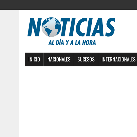
INICIO
NACIONALES
SUCESOS
INTERNACIONALES