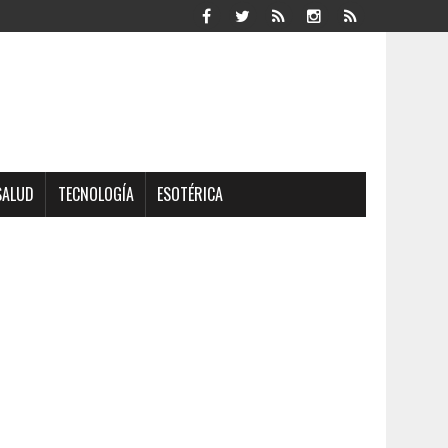
SALUD
TECNOLOGÍA
ESOTÉRICA