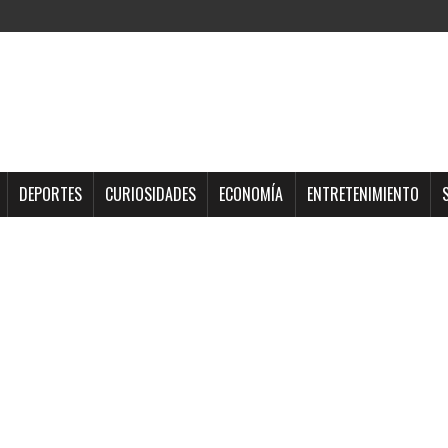
DEPORTES
CURIOSIDADES
ECONOMÍA
ENTRETENIMIENTO