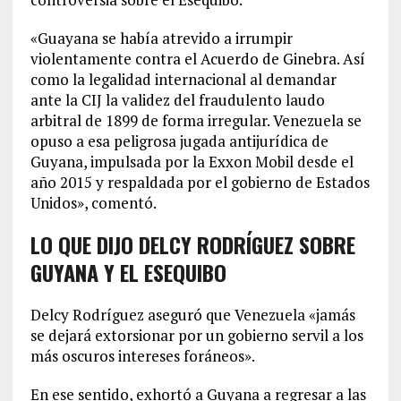
«Guayana se había atrevido a irrumpir
violentamente contra el Acuerdo de Ginebra. Así
como la legalidad internacional al demandar
ante la CIJ la validez del fraudulento laudo
arbitral de 1899 de forma irregular. Venezuela se
opuso a esa peligrosa jugada antijurídica de
Guyana, impulsada por la Exxon Mobil desde el
año 2015 y respaldada por el gobierno de Estados
Unidos», comentó.
LO QUE DIJO DELCY RODRÍGUEZ SOBRE
GUYANA Y EL ESEQUIBO
Delcy Rodríguez aseguró que Venezuela «jamás
se dejará extorsionar por un gobierno servil a los
más oscuros intereses foráneos».
En ese sentido, exhortó a Guyana a regresar a las