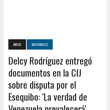
INICIO
NACIONALES
Delcy Rodríguez entregó
documentos en la CIJ
sobre disputa por el
Esequibo: ‘La verdad de
Venezuela prevalecerá’