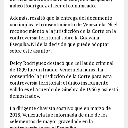
indicó Rodríguez al leer el comunicado.
Además, resaltó que la entrega del documento
«no implica el consentimiento de Venezuela. Ni el
reconocimiento a la jurisdicción de la Corte en la
controversia territorial sobre la Guayana
Esequiba. Ni de la decisión que puede adoptar
sobre este asunto».
Delcy Rodríguez destacó que «el laudo criminal
de 1899 fue un fraude. Venezuela nunca ha
consentido la jurisdicción de la Corte para esta
controversia territorial; el único instrumento
válido es el Acuerdo de Ginebra de 1966 y así está
demostrado».
La dirigente chavista sostuvo que en marzo de
2018, Venezuela fue informada de uno de los
«elementos de mayor gravedad» en la
controversia sobre el Esequibo.