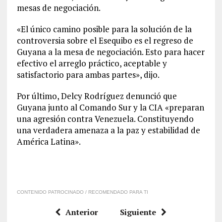
mesas de negociación.
«El único camino posible para la solución de la
controversia sobre el Esequibo es el regreso de
Guyana a la mesa de negociación. Esto para hacer
efectivo el arreglo práctico, aceptable y
satisfactorio para ambas partes», dijo.
Por último, Delcy Rodríguez denunció que
Guyana junto al Comando Sur y la CIA «preparan
una agresión contra Venezuela. Constituyendo
una verdadera amenaza a la paz y estabilidad de
América Latina».
CONTENIDO PATROCINADO / RECOMENDADO PARA TI
Anterior
Siguiente