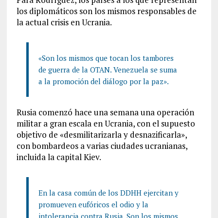
los diplomáticos son los mismos responsables de
la actual crisis en Ucrania.
«Son los mismos que tocan los tambores
de guerra de la OTAN. Venezuela se suma
a la promoción del diálogo por la paz».
Rusia comenzó hace una semana una operación
militar a gran escala en Ucrania, con el supuesto
objetivo de «desmilitarizarla y desnazificarla»,
con bombardeos a varias ciudades ucranianas,
incluida la capital Kiev.
En la casa común de los DDHH ejercitan y
promueven eufóricos el odio y la
intolerancia contra Rusia. Son los mismos