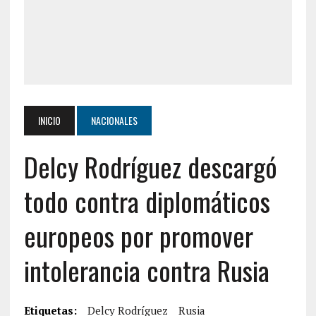
INICIO
NACIONALES
Delcy Rodríguez descargó
todo contra diplomáticos
europeos por promover
intolerancia contra Rusia
Etiquetas:
Delcy Rodríguez
Rusia