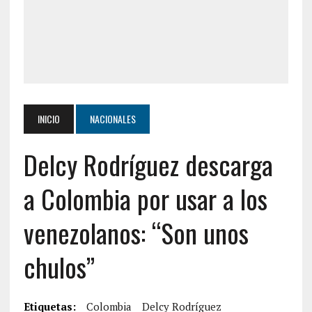
INICIO
NACIONALES
Delcy Rodríguez descarga
a Colombia por usar a los
venezolanos: “Son unos
chulos”
Etiquetas:
Colombia
Delcy Rodríguez