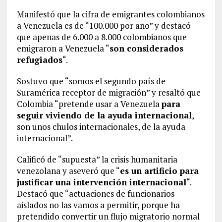
Manifestó que la cifra de emigrantes colombianos
a Venezuela es de “100.000 por año” y destacó
que apenas de 6.000 a 8.000 colombianos que
emigraron a Venezuela “
son considerados
refugiados
“.
Sostuvo que “somos el segundo país de
Suramérica receptor de migración” y resaltó que
Colombia “pretende usar a Venezuela
para
seguir viviendo de la ayuda internacional
,
son unos chulos internacionales, de la ayuda
internacional”.
Calificó de “supuesta” la crisis humanitaria
venezolana y aseveró que “
es un artificio para
justificar una intervención internacional
“.
Destacó que “actuaciones de funcionarios
aislados no las vamos a permitir, porque ha
pretendido convertir un flujo migratorio normal