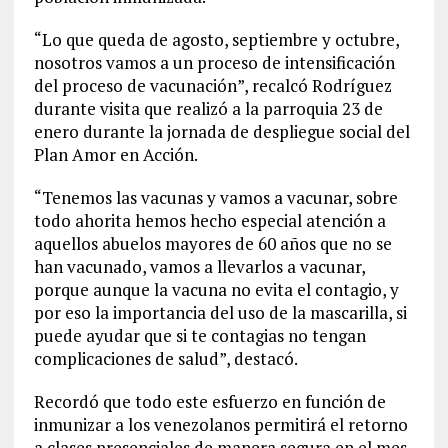
“Lo que queda de agosto, septiembre y octubre,
nosotros vamos a un proceso de intensificación
del proceso de vacunación”, recalcó Rodríguez
durante visita que realizó a la parroquia 23 de
enero durante la jornada de despliegue social del
Plan Amor en Acción.
“Tenemos las vacunas y vamos a vacunar, sobre
todo ahorita hemos hecho especial atención a
aquellos abuelos mayores de 60 años que no se
han vacunado, vamos a llevarlos a vacunar,
porque aunque la vacuna no evita el contagio, y
por eso la importancia del uso de la mascarilla, si
puede ayudar que si te contagias no tengan
complicaciones de salud”, destacó.
Recordó que todo este esfuerzo en función de
inmunizar a los venezolanos permitirá el retorno
a clases presenciales de manera segura en el mes