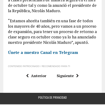
de octubre tal y como la anunció el presidente de
la República, Nicolás Maduro.
“Estamos ahorita también en una fase de todos
los mayores de 40 años, pero vamos a un proceso
de expansión, para tener un proceso de retorno a
clase seguro en octubre como ya lo ha anunciado
nuestro presidente Nicolás Maduro”, apuntó.
Únete a nuestro Canal en Telegram
CONTENIDO PATROCINADO / RECOMENDADO PARA TI
Anterior
Siguiente
POLÍTICA DE PRIVACIDAD