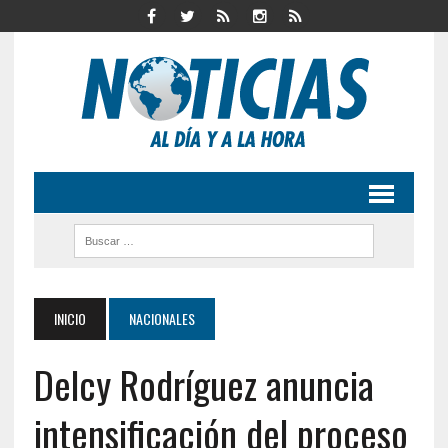
INICIO
NACIONALES
Delcy Rodríguez anuncia
intensificación del proceso