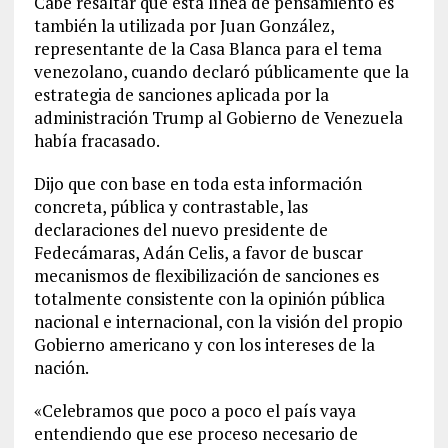
Cabe resaltar que esta línea de pensamiento es
también la utilizada por Juan González,
representante de la Casa Blanca para el tema
venezolano, cuando declaró públicamente que la
estrategia de sanciones aplicada por la
administración Trump al Gobierno de Venezuela
había fracasado.
Dijo que con base en toda esta información
concreta, pública y contrastable, las
declaraciones del nuevo presidente de
Fedecámaras, Adán Celis, a favor de buscar
mecanismos de flexibilización de sanciones es
totalmente consistente con la opinión pública
nacional e internacional, con la visión del propio
Gobierno americano y con los intereses de la
nación.
«Celebramos que poco a poco el país vaya
entendiendo que ese proceso necesario de