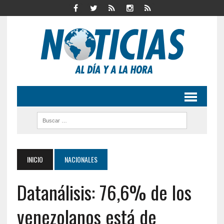
INICIO
NACIONALES
Datanálisis: 76,6% de los
venezolanos está de