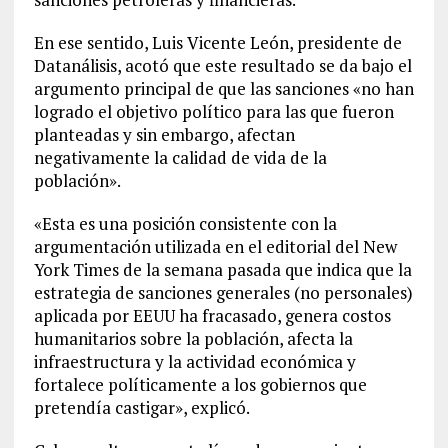
En ese sentido, Luis Vicente León, presidente de
Datanálisis, acotó que este resultado se da bajo el
argumento principal de que las sanciones «no han
logrado el objetivo político para las que fueron
planteadas y sin embargo, afectan
negativamente la calidad de vida de la
población».
«Esta es una posición consistente con la
argumentación utilizada en el editorial del New
York Times de la semana pasada que indica que la
estrategia de sanciones generales (no personales)
aplicada por EEUU ha fracasado, genera costos
humanitarios sobre la población, afecta la
infraestructura y la actividad económica y
fortalece políticamente a los gobiernos que
pretendía castigar», explicó.