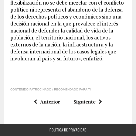
flexibilización no se debe mezclar con el conflicto
político ni representa el abandono de la defensa
de los derechos políticos y económicos sino una
decisión racional en la que prevalece el interés
nacional de defender la calidad de vida de la
población, el territorio nacional, los activos
externos de la nación, la infraestructura y la
defensa internacional de los casos legales que
involucran al país y su futuro», enfatizó.
CONTENIDO PATROCINADO / RECOMENDADO PARA TI
Anterior
Siguiente
POLÍTICA DE PRIVACIDAD