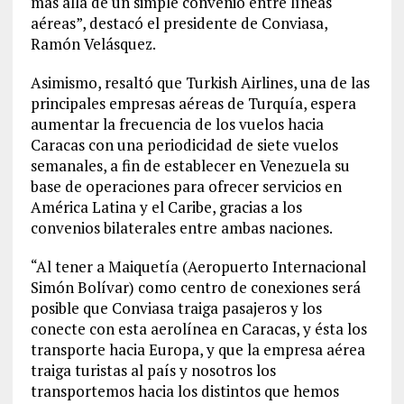
más allá de un simple convenio entre líneas
aéreas”, destacó el presidente de Conviasa,
Ramón Velásquez.
Asimismo, resaltó que Turkish Airlines, una de las
principales empresas aéreas de Turquía, espera
aumentar la frecuencia de los vuelos hacia
Caracas con una periodicidad de siete vuelos
semanales, a fin de establecer en Venezuela su
base de operaciones para ofrecer servicios en
América Latina y el Caribe, gracias a los
convenios bilaterales entre ambas naciones.
“Al tener a Maiquetía (Aeropuerto Internacional
Simón Bolívar) como centro de conexiones será
posible que Conviasa traiga pasajeros y los
conecte con esta aerolínea en Caracas, y ésta los
transporte hacia Europa, y que la empresa aérea
traiga turistas al país y nosotros los
transportemos hacia los distintos que hemos