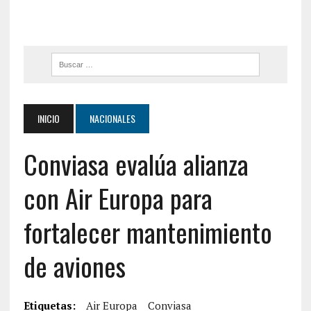
INICIO
NACIONALES
Conviasa evalúa alianza
con Air Europa para
fortalecer mantenimiento
de aviones
Etiquetas:
Air Europa
Conviasa