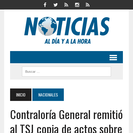
INICIO
NACIONALES
Contraloría General remitió
al TSJ copia de actos sobre