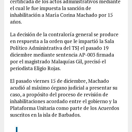
certificada de los actos administrativos mediante
el cual le fue impuesta la sanción de
inhabilitación a María Corina Machado por 15
años.
La decisión de la contraloría general se produce
en respuesta a la orden que le impartió la Sala
Político Administrativa del TSJ el pasado 19
diciembre mediante sentencia AP-003 firmada
por el magistrado Malaquías Gil, precisó el
periodista Eligio Rojas.
El pasado viernes 15 de diciembre, Machado
acudió al máximo órgano judicial a presentar su
caso, a propósito del proceso de revisión de
inhabilitaciones acordado entre el gobierno y la
Plataforma Unitaria como parte de los Acuerdos
suscritos en la isla de Barbados.