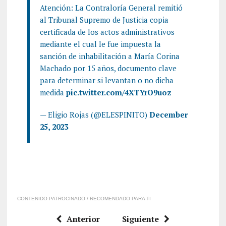
Atención: La Contraloría General remitió
al Tribunal Supremo de Justicia copia
certificada de los actos administrativos
mediante el cual le fue impuesta la
sanción de inhabilitación a María Corina
Machado por 15 años, documento clave
para determinar si levantan o no dicha
medida
pic.twitter.com/4XTYrO9uoz
— Eligio Rojas (@ELESPINITO)
December
25, 2023
CONTENIDO PATROCINADO / RECOMENDADO PARA TI
Anterior
Siguiente