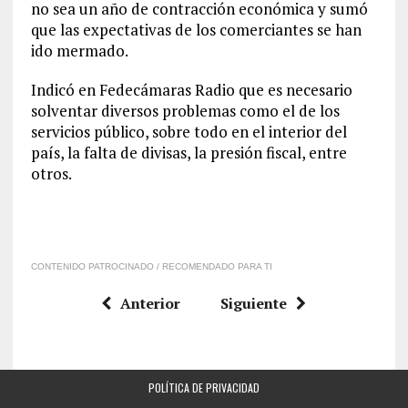
no sea un año de contracción económica y sumó
que las expectativas de los comerciantes se han
ido mermado.
Indicó en Fedecámaras Radio que es necesario
solventar diversos problemas como el de los
servicios público, sobre todo en el interior del
país, la falta de divisas, la presión fiscal, entre
otros.
CONTENIDO PATROCINADO / RECOMENDADO PARA TI
Anterior
Siguiente
POLÍTICA DE PRIVACIDAD