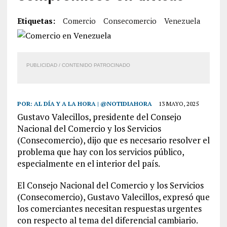
Etiquetas:
Comercio
Consecomercio
Venezuela
PUBLICIDAD / CONTENIDO PATROCINADO
POR:
AL DÍA Y A LA HORA | @NOTIDIAHORA
13 MAYO, 2025
Gustavo Valecillos, presidente del Consejo
Nacional del Comercio y los Servicios
(Consecomercio), dijo que es necesario resolver el
problema que hay con los servicios público,
especialmente en el interior del país.
El Consejo Nacional del Comercio y los Servicios
(Consecomercio), Gustavo Valecillos, expresó que
los comerciantes necesitan respuestas urgentes
con respecto al tema del diferencial cambiario.