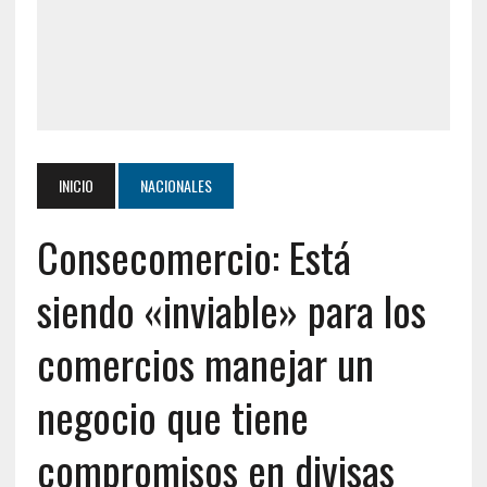
INICIO
NACIONALES
Consecomercio: Está
siendo «inviable» para los
comercios manejar un
negocio que tiene
compromisos en divisas