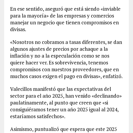
En ese sentido, aseguró que está siendo «inviable
para la mayoría» de las empresas y comercios
manejar un negocio que tienen compromisos en
divisas.
«Nosotros no cobramos a tasas diferentes, se dan
algunos ajustes de precios por achaque a la
inflación y no a la especulación como se nos
quiere hacer ver. Es sobrevivencia, tenemos
compromisos con nuestros proveedores, que en
muchos casos exigen el pago en divisas», enfatizó.
Valecillos manifestó que las expectativas del
sector para el año 2025, han venido «declinando»
paulatinamente, al punto que creen que «si
consiguiéramos tener un año 2025 igual al 2024,
estaríamos satisfechos».
Asimismo, puntualizó que espera que este 2025