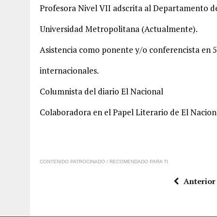
Profesora Nivel VII adscrita al Departamento de
Universidad Metropolitana (Actualmente).
Asistencia como ponente y/o conferencista en 
internacionales.
Columnista del diario El Nacional
Colaboradora en el Papel Literario de El Nacion
CONTENIDO PATROCINADO / RECOMENDADO PARA TI
Anterior