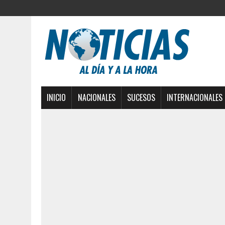
INICIO
NACIONALES
SUCESOS
INTERNACIONALES