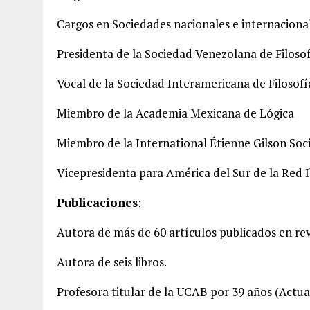
Cargos en Sociedades nacionales e internaciona
Presidenta de la Sociedad Venezolana de Filoso
Vocal de la Sociedad Interamericana de Filosofí
Miembro de la Academia Mexicana de Lógica
Miembro de la International Étienne Gilson Soc
Vicepresidenta para América del Sur de la Red 
Publicaciones
:
Autora de más de 60 artículos publicados en re
Autora de seis libros.
Profesora titular de la UCAB por 39 años (Actu