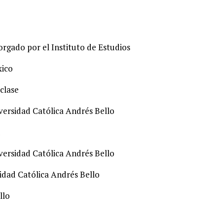
rgado por el Instituto de Estudios
xico
clase
versidad Católica Andrés Bello
u
versidad Católica Andrés Bello
idad Católica Andrés Bello
llo