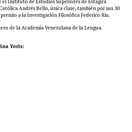
 el Instituto de Estudios Superiores de Estagira
atólica Andrés Bello, única clase, también por sus 30
 premio a la Investigación Filosófica Federico Riu.
ro de la Academia Venezolana de la Lengua.
ina Yoris: