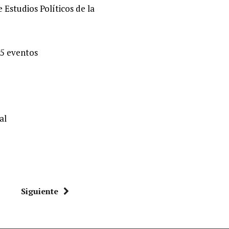
 Estudios Políticos de la
55 eventos
al
Siguiente