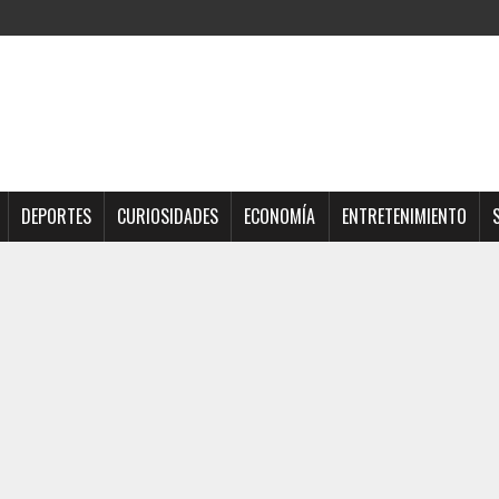
DEPORTES
CURIOSIDADES
ECONOMÍA
ENTRETENIMIENTO