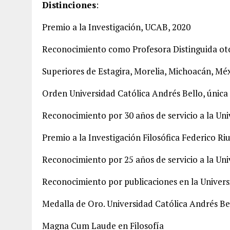
Distinciones
:
Premio a la Investigación, UCAB, 2020
Reconocimiento como Profesora Distinguida oto
Superiores de Estagira, Morelia, Michoacán, Mé
Orden Universidad Católica Andrés Bello, única 
Reconocimiento por 30 años de servicio a la Uni
Premio a la Investigación Filosófica Federico Ri
Reconocimiento por 25 años de servicio a la Uni
Reconocimiento por publicaciones en la Univers
Medalla de Oro. Universidad Católica Andrés Be
Magna Cum Laude en Filosofía