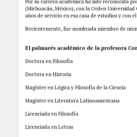
Por su carrera académica ha sido reconocida por
(Michoacán, México), con la Orden Universidad C
años de servicio en esa casa de estudios y con el
Recientemente, fue nombrada miembro de núme
El palmarés académico de la profesora Cor
Doctora en Filosofía
Doctora en Historia
Magíster en Lógica y Filosofía de la Ciencia
Magíster en Literatura Latinoamericana
Licenciada en Filosofía
Licenciada en Letras