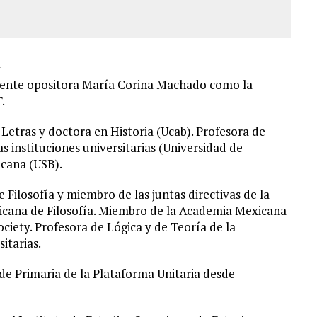
rigente opositora María Corina Machado como la
.
n Letras y doctora en Historia (Ucab). Profesora de
 instituciones universitarias (Universidad de
icana (USB).
Filosofía y miembro de las juntas directivas de la
icana de Filosofía. Miembro de la Academia Mexicana
ociety. Profesora de Lógica y de Teoría de la
itarias.
de Primaria de la Plataforma Unitaria desde