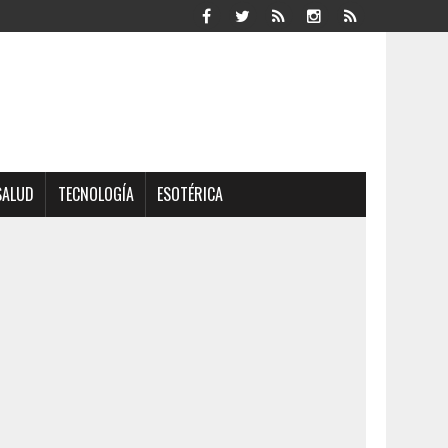
SALUD
TECNOLOGÍA
ESOTÉRICA