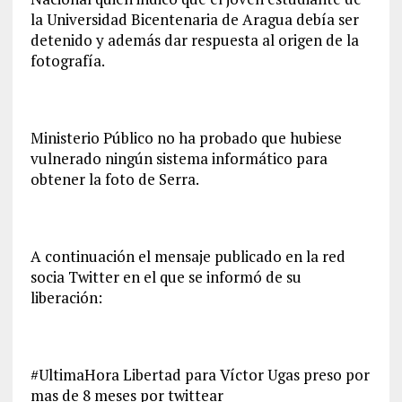
la Universidad Bicentenaria de Aragua debía ser
detenido y además dar respuesta al origen de la
fotografía.
Ministerio Público no ha probado que hubiese
vulnerado ningún sistema informático para
obtener la foto de Serra.
A continuación el mensaje publicado en la red
socia Twitter en el que se informó de su
liberación:
#UltimaHora Libertad para Víctor Ugas preso por
mas de 8 meses por twittear