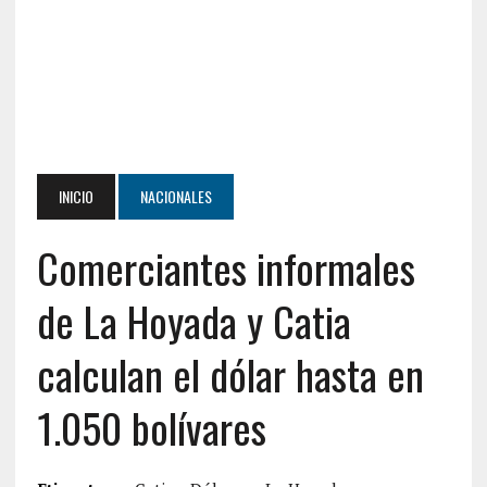
INICIO
NACIONALES
Comerciantes informales
de La Hoyada y Catia
calculan el dólar hasta en
1.050 bolívares