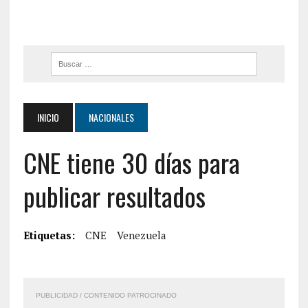
INICIO
NACIONALES
CNE tiene 30 días para
publicar resultados
Etiquetas:
CNE
Venezuela
PUBLICIDAD / CONTENIDO PATROCINADO