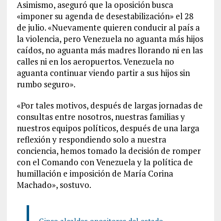
Asimismo, aseguró que la oposición busca
«imponer su agenda de desestabilización» el 28
de julio. «Nuevamente quieren conducir al país a
la violencia, pero Venezuela no aguanta más hijos
caídos, no aguanta más madres llorando ni en las
calles ni en los aeropuertos. Venezuela no
aguanta continuar viendo partir a sus hijos sin
rumbo seguro».
«Por tales motivos, después de largas jornadas de
consultas entre nosotros, nuestras familias y
nuestros equipos políticos, después de una larga
reflexión y respondiendo solo a nuestra
conciencia, hemos tomado la decisión de romper
con el Comando con Venezuela y la política de
humillación e imposición de María Corina
Machado», sostuvo.