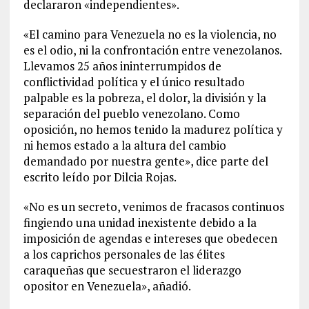
declararon «independientes».
«El camino para Venezuela no es la violencia, no
es el odio, ni la confrontación entre venezolanos.
Llevamos 25 años ininterrumpidos de
conflictividad política y el único resultado
palpable es la pobreza, el dolor, la división y la
separación del pueblo venezolano. Como
oposición, no hemos tenido la madurez política y
ni hemos estado a la altura del cambio
demandado por nuestra gente», dice parte del
escrito leído por Dilcia Rojas.
«No es un secreto, venimos de fracasos continuos
fingiendo una unidad inexistente debido a la
imposición de agendas e intereses que obedecen
a los caprichos personales de las élites
caraqueñas que secuestraron el liderazgo
opositor en Venezuela», añadió.