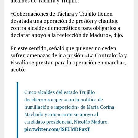
alcaldes de Táchira y Trujillo.
«Gobernaciones de Táchira y Trujillo tienen
desatada una operación de presión y chantaje
contra alcaldes democráticos para obligarlos a
declarar apoyo a la reelección de Maduro», dijo.
En este sentido, señaló que quienes no ceden
sufren amenazas de ir a prisión. «La Contraloría y
Fiscalía se prestan para la operación en marcha»,
acotó.
Cinco alcaldes del estado Trujillo
decidieron romper «con la política de
humillación e imposición» de María Corina
Machado y anunciaron su apoyo al
candidato presidencial, Nicolás Maduro.
pic.twitter.com/ISEUMDPaxT