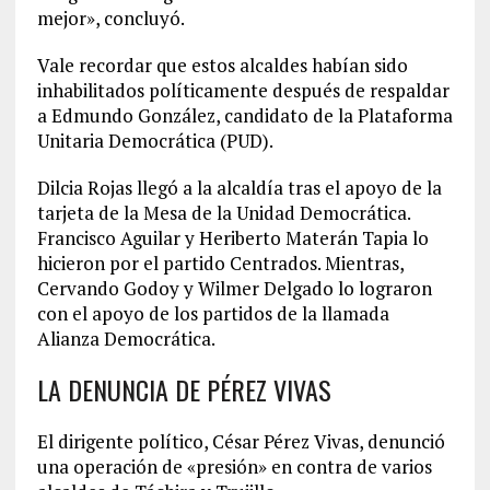
mejor», concluyó.
Vale recordar que estos alcaldes habían sido
inhabilitados políticamente después de respaldar
a Edmundo González, candidato de la Plataforma
Unitaria Democrática (PUD).
Dilcia Rojas llegó a la alcaldía tras el apoyo de la
tarjeta de la Mesa de la Unidad Democrática.
Francisco Aguilar y Heriberto Materán Tapia lo
hicieron por el partido Centrados. Mientras,
Cervando Godoy y Wilmer Delgado lo lograron
con el apoyo de los partidos de la llamada
Alianza Democrática.
LA DENUNCIA DE PÉREZ VIVAS
El dirigente político, César Pérez Vivas, denunció
una operación de «presión» en contra de varios