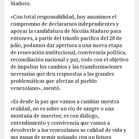
Maduro.
«Con total responsabilidad, hoy asumimos el
compromiso de declararnos independientes y
apoyar la candidatura de Nicolás Maduro para
entonces, a partir del triunfo pacífico del 28 de
julio, podamos dar apertura a una nueva etapa
de renovación institucional, convivencia política,
reconciliación nacional y paz, todo con el objetivo
de impulsar los cambios y las transformaciones
necesarias que den respuestas a las grandes
problemáticas que afectan al pueblo
venezolano», asentó.
«Es desde la paz que vamos a cambiar nuestra
realidad, no es sobre un río de sangre o una
montaña de muertos; es con diálogo,
entendimiento y convivencia que vamos a
devolverle a los venezolanos su calidad de vida y
sus ganas de seguir soñando con un futuro