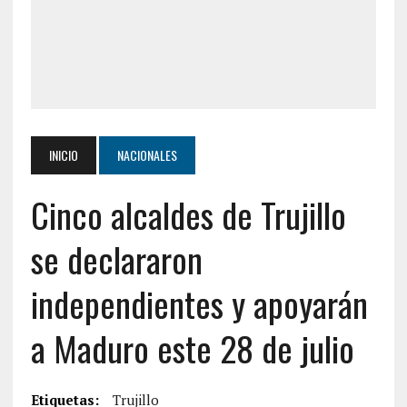
INICIO
NACIONALES
Cinco alcaldes de Trujillo
se declararon
independientes y apoyarán
a Maduro este 28 de julio
Etiquetas:
Trujillo