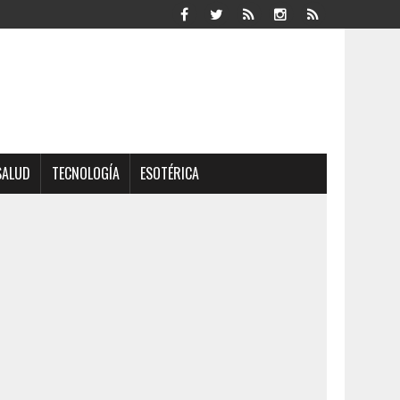
SALUD
TECNOLOGÍA
ESOTÉRICA