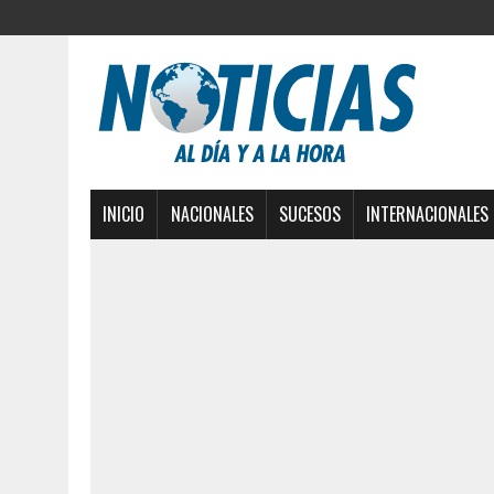
INICIO
NACIONALES
SUCESOS
INTERNACIONALES