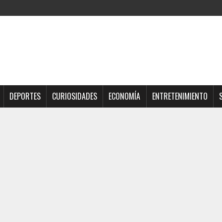
DEPORTES
CURIOSIDADES
ECONOMÍA
ENTRETENIMIENTO