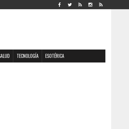
SALUD
TECNOLOGÍA
ESOTÉRICA