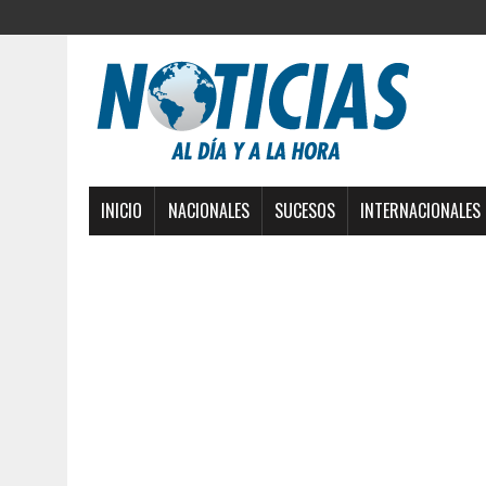
INICIO
NACIONALES
SUCESOS
INTERNACIONALES