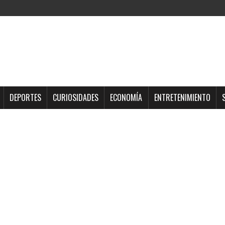
DEPORTES
CURIOSIDADES
ECONOMÍA
ENTRETENIMIENTO