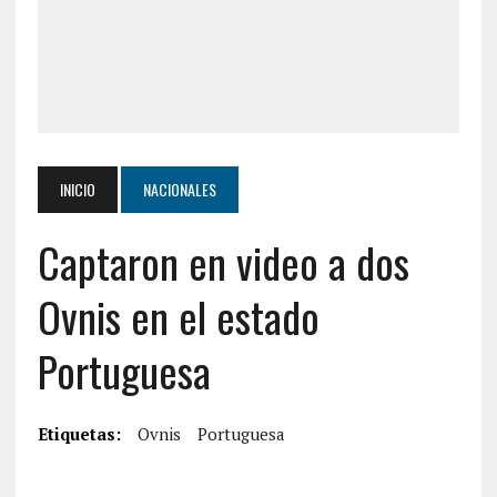
INICIO
NACIONALES
Captaron en video a dos
Ovnis en el estado
Portuguesa
Etiquetas:
Ovnis
Portuguesa