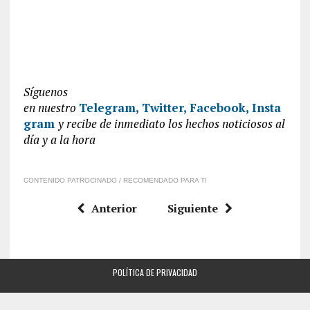
Síguenos
en
nuestro
Telegram,
Twitter,
Facebook,
Insta
gram
y recibe de inmediato los hechos noticiosos al
día y a la hora
CONTENIDO PATROCINADO / RECOMENDADO PARA TI
Anterior
Siguiente
POLÍTICA DE PRIVACIDAD