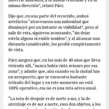
misma dirección”, relató Páez.
Dijo que, en una parte del recorrido, ambos
artefactos “atravesaron una nubosidad que
disminuyó por un instante su visibilidad”, pero al
salir de esta, siguieron avanzando, “sin dejar
estela alguna ni emitir sonidos”, y al alcanzar una
distancia considerable, los perdió completamente
de vista.
Páez asegura que, en los más de 40 años que lleva
viviendo allí, “nunca había visto aviones por esa
zona”, y admite que, aún cuando en la ciudad hay
un aeropuerto, que se encuentra bastante
retirado del lugar y en este momento no está
100% operativo, esa no es una ruta aérea usual.
“La ruta de despeje es de norte a sur, y la de
aterrizaje es de sur a norte, esos dos objetos, a los