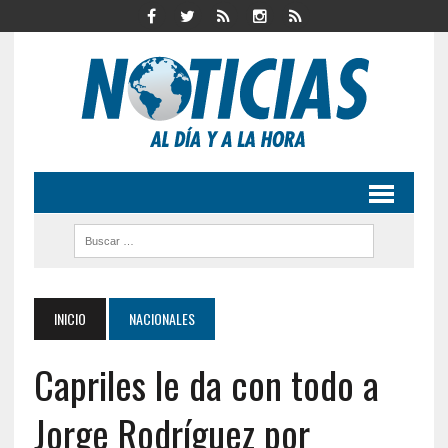
INICIO
NACIONALES
Capriles le da con todo a
Jorge Rodríguez por