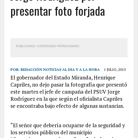
presentar foto forjada
PUBLICIDAD / CONTENIDO PATROCINADO
POR:
REDACCIÓN NOTICIAS AL DIA Y A LA HORA
1 JULIO, 2015
El gobernador del Estado Miranda, Henrique
Capriles, no dejo pasar la fotografía que presentó
este martes el jefe de campaña del PSUV Jorge
Rodríguez en la que según el oficialista Capriles
se encontraba bajo efecto de algunas sustancias.
“El señor que debería ocuparse de la seguridad y
los servicios públicos del municipio