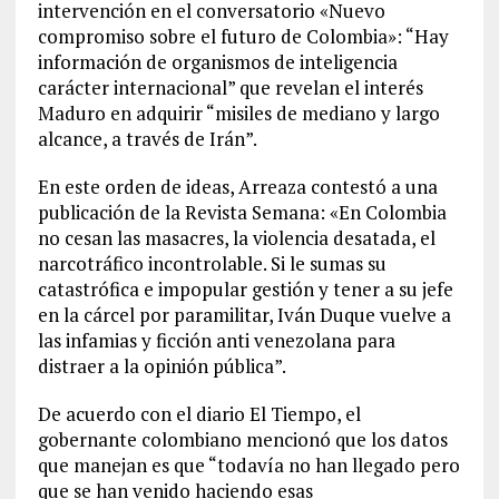
intervención en el conversatorio «Nuevo
compromiso sobre el futuro de Colombia»: “Hay
información de organismos de inteligencia
carácter internacional” que revelan el interés
Maduro en adquirir “misiles de mediano y largo
alcance, a través de Irán”.
En este orden de ideas, Arreaza contestó a una
publicación de la Revista Semana: «En Colombia
no cesan las masacres, la violencia desatada, el
narcotráfico incontrolable. Si le sumas su
catastrófica e impopular gestión y tener a su jefe
en la cárcel por paramilitar, Iván Duque vuelve a
las infamias y ficción anti venezolana para
distraer a la opinión pública”.
De acuerdo con el diario El Tiempo, el
gobernante colombiano mencionó que los datos
que manejan es que “todavía no han llegado pero
que se han venido haciendo esas