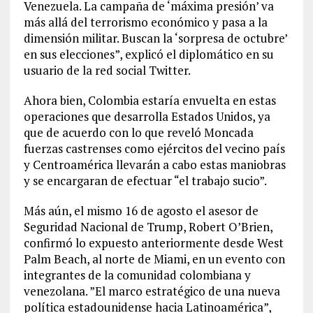
Venezuela. La campaña de ‘máxima presión’ va
más allá del terrorismo económico y pasa a la
dimensión militar. Buscan la ‘sorpresa de octubre’
en sus elecciones”, explicó el diplomático en su
usuario de la red social Twitter.
Ahora bien, Colombia estaría envuelta en estas
operaciones que desarrolla Estados Unidos, ya
que de acuerdo con lo que reveló Moncada
fuerzas castrenses como ejércitos del vecino país
y Centroamérica llevarán a cabo estas maniobras
y se encargaran de efectuar “el trabajo sucio”.
Más aún, el mismo 16 de agosto el asesor de
Seguridad Nacional de Trump, Robert O’Brien,
confirmó lo expuesto anteriormente desde West
Palm Beach, al norte de Miami, en un evento con
integrantes de la comunidad colombiana y
venezolana. ”El marco estratégico de una nueva
política estadounidense hacia Latinoamérica”,