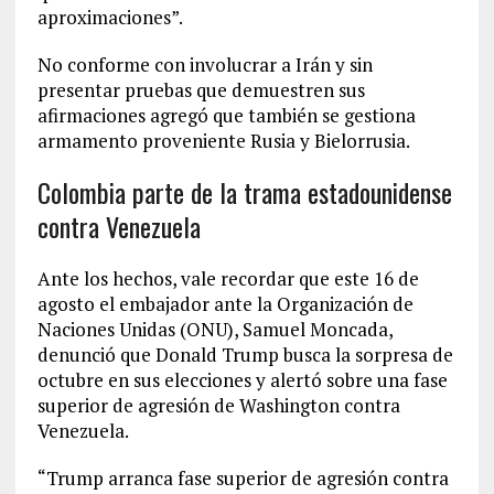
aproximaciones”.
No conforme con involucrar a Irán y sin
presentar pruebas que demuestren sus
afirmaciones agregó que también se gestiona
armamento proveniente Rusia y Bielorrusia.
Colombia parte de la trama estadounidense
contra Venezuela
Ante los hechos, vale recordar que este 16 de
agosto el embajador ante la Organización de
Naciones Unidas (ONU), Samuel Moncada,
denunció que Donald Trump busca la sorpresa de
octubre en sus elecciones y alertó sobre una fase
superior de agresión de Washington contra
Venezuela.
“Trump arranca fase superior de agresión contra