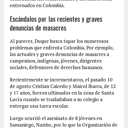
entrenados en Colombia.
Escándalos por las recientes y graves
denuncias de masacres
Al parecer, Duque busca tapar los numerosos
problemas que enfrenta Colombia. Por ejemplo,
las actuales y graves denuncias de masacres a
campesinos, indígenas, jóvenes, dirigentes
sociales, defensores de derechos humanos.
Recientemente se incrementaron, el pasado 10
de agosto Cristian Caicedo y Maicol Ibarra, de 12
y 17 años, fueron ultimados en la zona de Santa
Lucía cuando se trasladaban a su colegio a
entregar una tarea escolar.
Luego ocurrió el asesinato de 8 jóvenes en
Samaniego, Nariño, por lo que la Organización de