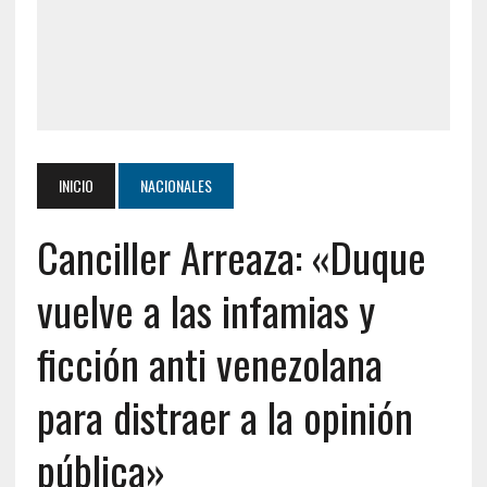
INICIO
NACIONALES
Canciller Arreaza: «Duque
vuelve a las infamias y
ficción anti venezolana
para distraer a la opinión
pública»