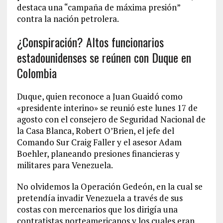
destaca una “campaña de máxima presión”
contra la nación petrolera.
¿Conspiración? Altos funcionarios
estadounidenses se reúnen con Duque en
Colombia
Duque, quien reconoce a Juan Guaidó como
«presidente interino» se reunió este lunes 17 de
agosto con el consejero de Seguridad Nacional de
la Casa Blanca, Robert O’Brien, el jefe del
Comando Sur Craig Faller y el asesor Adam
Boehler, planeando presiones financieras y
militares para Venezuela.
No olvidemos la Operación Gedeón, en la cual se
pretendía invadir Venezuela a través de sus
costas con mercenarios que los dirigía una
contratistas norteamericanos y los cuales eran