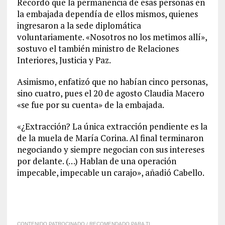
Recordó que la permanencia de esas personas en
la embajada dependía de ellos mismos, quienes
ingresaron a la sede diplomática
voluntariamente. «Nosotros no los metimos allí»,
sostuvo el también ministro de Relaciones
Interiores, Justicia y Paz.
Asimismo, enfatizó que no habían cinco personas,
sino cuatro, pues el 20 de agosto Claudia Macero
«se fue por su cuenta» de la embajada.
«¿Extracción? La única extracción pendiente es la
de la muela de María Corina. Al final terminaron
negociando y siempre negocian con sus intereses
por delante. (…) Hablan de una operación
impecable, impecable un carajo», añadió Cabello.
CONTENIDO PATROCINADO / RECOMENDADO PARA TI