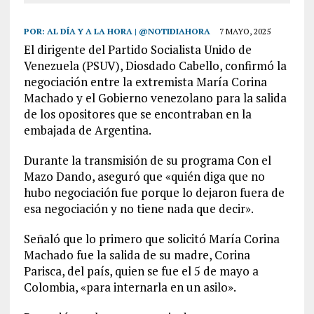
POR:
AL DÍA Y A LA HORA | @NOTIDIAHORA
7 MAYO, 2025
El dirigente del Partido Socialista Unido de
Venezuela (PSUV), Diosdado Cabello, confirmó la
negociación entre la extremista María Corina
Machado y el Gobierno venezolano para la salida
de los opositores que se encontraban en la
embajada de Argentina.
Durante la transmisión de su programa Con el
Mazo Dando, aseguró que «quién diga que no
hubo negociación fue porque lo dejaron fuera de
esa negociación y no tiene nada que decir».
Señaló que lo primero que solicitó María Corina
Machado fue la salida de su madre, Corina
Parisca, del país, quien se fue el 5 de mayo a
Colombia, «para internarla en un asilo».