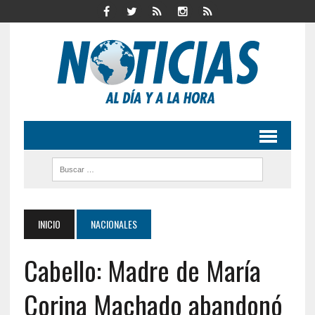
INICIO
NACIONALES
Cabello: Madre de María
Corina Machado abandonó