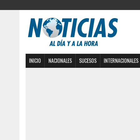
INICIO
NACIONALES
SUCESOS
INTERNACIONALES