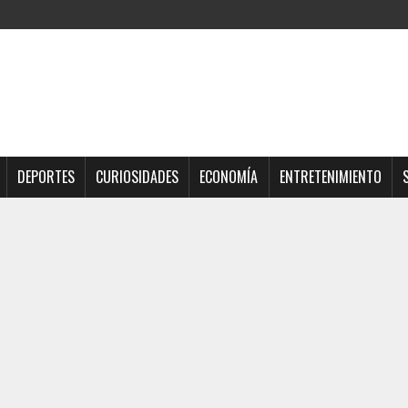
DEPORTES
CURIOSIDADES
ECONOMÍA
ENTRETENIMIENTO