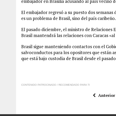
embajador en Brasilia acusando al país vecino d
El embajador regresó a su puesto dos semanas 
es un problema de Brasil, sino del país caribeño.
El pasado diciembre, el ministro de Relaciones E
Brasil mantendrá las relaciones con Caracas «al
Brasil sigue manteniendo contactos con el Gobi
salvoconductos para los opositores que están a
que está bajo custodia de Brasil desde el pasado
CONTENIDO PATROCINADO / RECOMENDADO PARA TI
Anterior