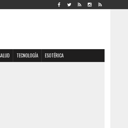
SALUD
TECNOLOGÍA
ESOTÉRICA