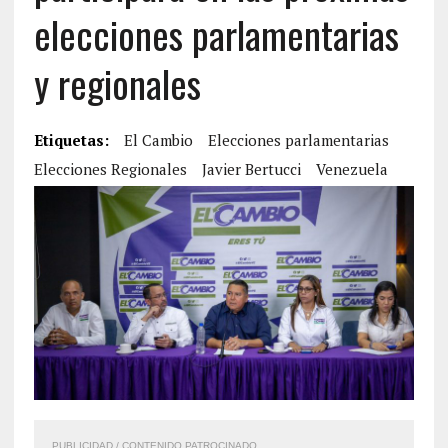
elecciones parlamentarias
y regionales
Etiquetas:
El Cambio
Elecciones parlamentarias
Elecciones Regionales
Javier Bertucci
Venezuela
PUBLICIDAD / CONTENIDO PATROCINADO