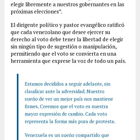
elegir libremente a nuestros gobernantes en las
próximas elecciones”.
El dirigente político y pastor evangélico ratificó
que cada venezolano que desee ejercer su
derecho al voto debe tener la libertad de elegir
sin ningún tipo de sugestión o manipulación,
permitiendo que el voto se convierta en una
herramienta que exprese la voz de todo un país.
Estamos decididos a seguir adelante, sin
claudicar ante la adversidad. Nuestro
sueño de ver un mejor país nos mantiene
firmes. Creemos que el voto es nuestra
mayor expresión de cambio. Cada voto
representa la forma más pura de protesta.
Venezuela es un sueño compartido que