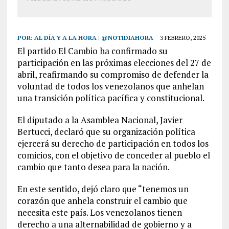
POR:
AL DÍA Y A LA HORA | @NOTIDIAHORA
3 FEBRERO, 2025
El partido El Cambio ha confirmado su
participación en las próximas elecciones del 27 de
abril, reafirmando su compromiso de defender la
voluntad de todos los venezolanos que anhelan
una transición política pacífica y constitucional.
El diputado a la Asamblea Nacional, Javier
Bertucci, declaró que su organización política
ejercerá su derecho de participación en todos los
comicios, con el objetivo de conceder al pueblo el
cambio que tanto desea para la nación.
En este sentido, dejó claro que “tenemos un
corazón que anhela construir el cambio que
necesita este país. Los venezolanos tienen
derecho a una alternabilidad de gobierno y a