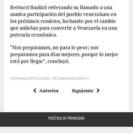
Bertucci finalizó reiterando su llamado a una
masiva participación del pueblo venezolano en
los próximos comicios, luchando por el cambio
que anhelan para convertir a Venezuela en una
potencia económica.
“Nos preparamos, no para lo peor; nos
preparamos para días mejores, porque lo mejor
está por llegar”, concluyó.
CONTENIDO PATROCINADO / RECOMENDADO PARA TI
Anterior
Siguiente
POLÍTICA DE PRIVACIDAD