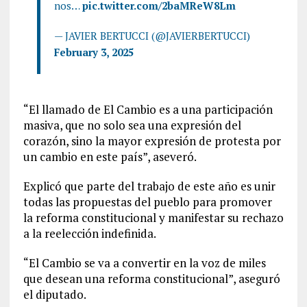
nos…
pic.twitter.com/2baMReW8Lm
— JAVIER BERTUCCI (@JAVIERBERTUCCI)
February 3, 2025
“El llamado de El Cambio es a una participación
masiva, que no solo sea una expresión del
corazón, sino la mayor expresión de protesta por
un cambio en este país”, aseveró.
Explicó que parte del trabajo de este año es unir
todas las propuestas del pueblo para promover
la reforma constitucional y manifestar su rechazo
a la reelección indefinida.
“El Cambio se va a convertir en la voz de miles
que desean una reforma constitucional”, aseguró
el diputado.