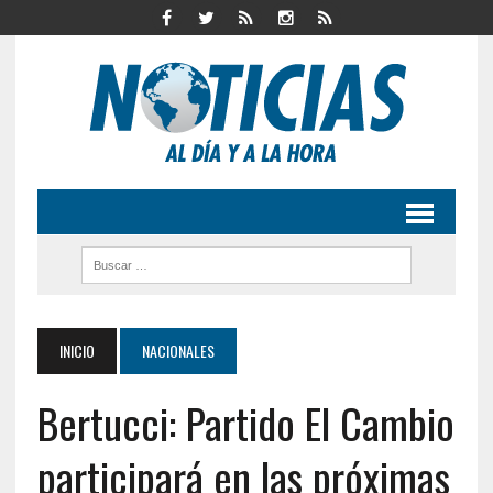
INICIO
NACIONALES
Bertucci: Partido El Cambio
participará en las próximas