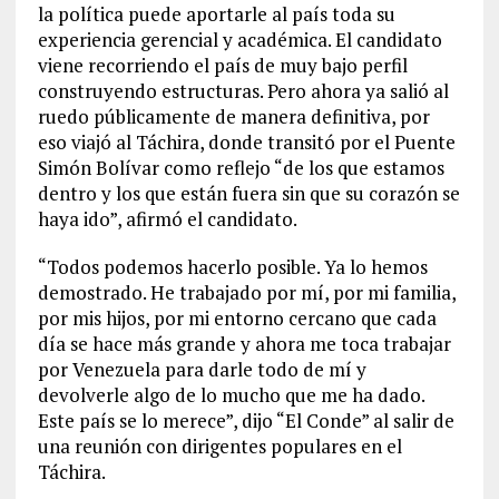
la política puede aportarle al país toda su
experiencia gerencial y académica. El candidato
viene recorriendo el país de muy bajo perfil
construyendo estructuras. Pero ahora ya salió al
ruedo públicamente de manera definitiva, por
eso viajó al Táchira, donde transitó por el Puente
Simón Bolívar como reflejo “de los que estamos
dentro y los que están fuera sin que su corazón se
haya ido”, afirmó el candidato.
“Todos podemos hacerlo posible. Ya lo hemos
demostrado. He trabajado por mí, por mi familia,
por mis hijos, por mi entorno cercano que cada
día se hace más grande y ahora me toca trabajar
por Venezuela para darle todo de mí y
devolverle algo de lo mucho que me ha dado.
Este país se lo merece”, dijo “El Conde” al salir de
una reunión con dirigentes populares en el
Táchira.