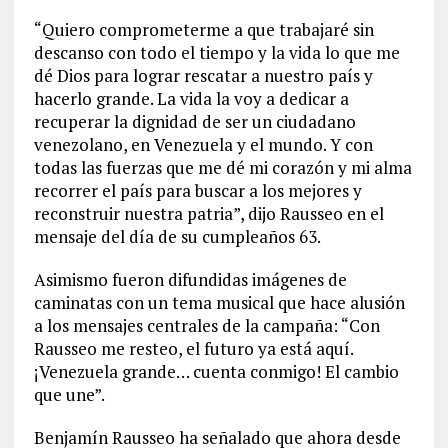
“Quiero comprometerme a que trabajaré sin
descanso con todo el tiempo y la vida lo que me
dé Dios para lograr rescatar a nuestro país y
hacerlo grande. La vida la voy a dedicar a
recuperar la dignidad de ser un ciudadano
venezolano, en Venezuela y el mundo. Y con
todas las fuerzas que me dé mi corazón y mi alma
recorrer el país para buscar a los mejores y
reconstruir nuestra patria”, dijo Rausseo en el
mensaje del día de su cumpleaños 63.
Asimismo fueron difundidas imágenes de
caminatas con un tema musical que hace alusión
a los mensajes centrales de la campaña: “Con
Rausseo me resteo, el futuro ya está aquí.
¡Venezuela grande… cuenta conmigo! El cambio
que une”.
Benjamín Rausseo ha señalado que ahora desde