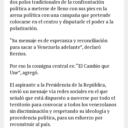
dos polos tradicionales de la confrontación
política a meterse de lleno con sus pies en la
arena política con una campaña que pretende
colocarse en el centro y disputarle el poder a la
polarización.
“Su mensaje es de esperanza y reconciliación
para sacar a Venezuela adelante”, declaró
Berrios.
Por eso la consigna central es: “El Cambio que
Une”, agregó.
El aspirante a la Presidencia de la República,
envió un mensaje vía redes sociales en el que
señaló que está dispuesto a moverse por todo el
territorio para convocar a todos los venezolanos
sin discriminación y respetando su ideología y
procedencia política, para un esfuerzo por
reconstruir al país.