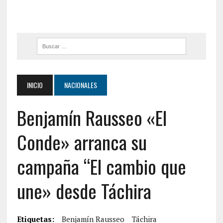
INICIO
NACIONALES
Benjamín Rausseo «El
Conde» arranca su
campaña “El cambio que
une» desde Táchira
Etiquetas:
Benjamín Rausseo
Táchira