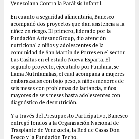
Venezolana Contra la Parálisis Infantil.
En cuanto a seguridad alimentaria, Banesco
acompañó dos proyectos que dan asistencia a la
niñez en riesgo. El primero, liderado por la
Fundación ArtesanoGroup, dio atención
nutricional a niños y adolescentes de la
comunidad de San Martín de Porres en el sector
Las Casitas en el estado Nueva Esparta. El
segundo proyecto, ejecutado por Fundana, se
llama Nutrifamilias, el cual acompaña a mujeres
embarazadas con bajo peso, a niños menores de
seis meses con problemas de lactancia, niños
mayores de seis meses hasta adolescentes con
diagnóstico de desnutrición.
Y a través del Presupuesto Participativo, Banesco
entregó fondos a la Organización Nacional de
Trasplante de Venezuela, la Red de Casas Don
Bosco y la Fundación Techo.