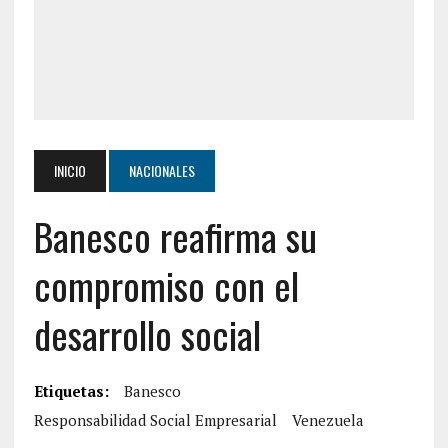
INICIO
NACIONALES
Banesco reafirma su
compromiso con el
desarrollo social
Etiquetas:
Banesco
Responsabilidad Social Empresarial
Venezuela