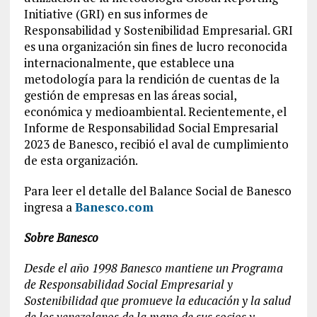
Initiative (GRI) en sus informes de
Responsabilidad y Sostenibilidad Empresarial. GRI
es una organización sin fines de lucro reconocida
internacionalmente, que establece una
metodología para la rendición de cuentas de la
gestión de empresas en las áreas social,
económica y medioambiental. Recientemente, el
Informe de Responsabilidad Social Empresarial
2023 de Banesco, recibió el aval de cumplimiento
de esta organización.
Para leer el detalle del Balance Social de Banesco
ingresa a
Banesco.com
Sobre Banesco
Desde el año 1998 Banesco mantiene un Programa
de Responsabilidad Social Empresarial y
Sostenibilidad que promueve la educación y la salud
de los venezolanos de la mano de sus socios y