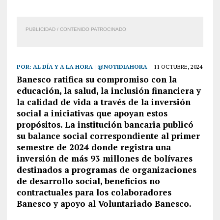
PUBLICIDAD / CONTENIDO PATROCINADO
POR:
AL DÍA Y A LA HORA | @NOTIDIAHORA
11 OCTUBRE, 2024
Banesco ratifica su compromiso con la
educación, la salud, la inclusión financiera y
la calidad de vida a través de la inversión
social a iniciativas que apoyan estos
propósitos. La institución bancaria publicó
su balance social correspondiente al primer
semestre de 2024 donde registra una
inversión de más 93 millones de bolívares
destinados a programas de organizaciones
de desarrollo social, beneficios no
contractuales para los colaboradores
Banesco y apoyo al Voluntariado Banesco.