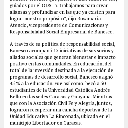
guiados por el ODS 17, trabajamos para crear
alianzas y profundizar en las que ya existen para
lograr nuestro propósito”, dijo Rosamaría
Atencio, vicepresidente de Comunicaciones y
Responsabilidad Social Empresarial de Banesco.
A través de su política de responsabilidad social,
Banesco acompañó 15 iniciativas de sus socios y
aliados sociales que generan bienestar e impacto
positivo en las comunidades. En educación, del
total de la inversión destinada a la ejecución de
programas de desarrollo social, Banesco asignó
45 % a la educación. Fue así como, becó a 50
estudiantes de la Universidad Católica Andrés
Bello en las sedes Caracas y Guayana. Mientras
que con la Asociación Civil Fe y Alegría, juntos,
lograron recuperar una cancha deportiva de la
Unidad Educativa La Rinconada, ubicada en el
municipio Libertador en Caracas.