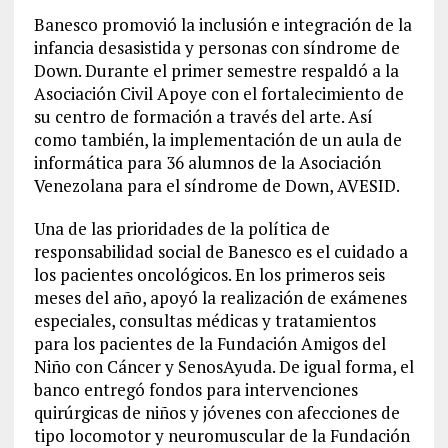
Banesco promovió la inclusión e integración de la
infancia desasistida y personas con síndrome de
Down. Durante el primer semestre respaldó a la
Asociación Civil Apoye con el fortalecimiento de
su centro de formación a través del arte. Así
como también, la implementación de un aula de
informática para 36 alumnos de la Asociación
Venezolana para el síndrome de Down, AVESID.
Una de las prioridades de la política de
responsabilidad social de Banesco es el cuidado a
los pacientes oncológicos. En los primeros seis
meses del año, apoyó la realización de exámenes
especiales, consultas médicas y tratamientos
para los pacientes de la Fundación Amigos del
Niño con Cáncer y SenosAyuda. De igual forma, el
banco entregó fondos para intervenciones
quirúrgicas de niños y jóvenes con afecciones de
tipo locomotor y neuromuscular de la Fundación