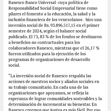
Banesco Banco Universal -cuya política de
Responsabilidad Social Empresarial tiene como
pilares el fomento a la educación, la salud y la
inclusión financiera de los venezolanos- hizo una
inversión social de Bs. 93.896.517,15 en el primer
semestre de 2024, según el balance social
publicado. El 73, 83 % de los fondos se destinaron
a beneficios no contractuales para los
colaboradores Banesco, mientras que el 26,17 %
fueron utilizados para la ejecución de los
programas de organizaciones de desarrollo
social.
“La inversión social de Banesco respalda las
acciones de nuestros socios y aliados sociales en
su trabajo comunitario. En cada una de las
organizaciones que apoyamos, se refleja la
esperanza de lograr comunidades sostenibles y la
determinación de incrementar su bienestar. En
Banesco creemos que juntos es más fácil. Por eso,