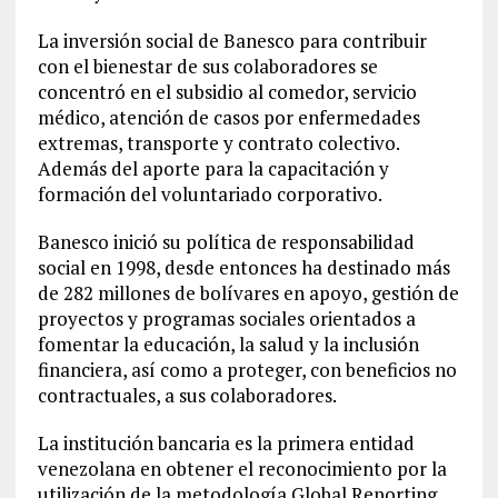
La inversión social de Banesco para contribuir
con el bienestar de sus colaboradores se
concentró en el subsidio al comedor, servicio
médico, atención de casos por enfermedades
extremas, transporte y contrato colectivo.
Además del aporte para la capacitación y
formación del voluntariado corporativo.
Banesco inició su política de responsabilidad
social en 1998, desde entonces ha destinado más
de 282 millones de bolívares en apoyo, gestión de
proyectos y programas sociales orientados a
fomentar la educación, la salud y la inclusión
financiera, así como a proteger, con beneficios no
contractuales, a sus colaboradores.
La institución bancaria es la primera entidad
venezolana en obtener el reconocimiento por la
utilización de la metodología Global Reporting