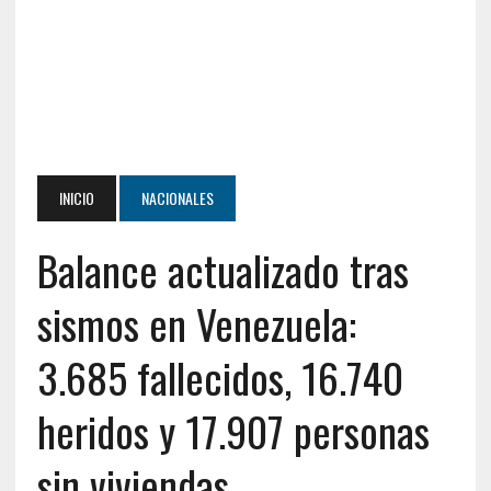
INICIO
NACIONALES
Balance actualizado tras
sismos en Venezuela:
3.685 fallecidos, 16.740
heridos y 17.907 personas
sin viviendas