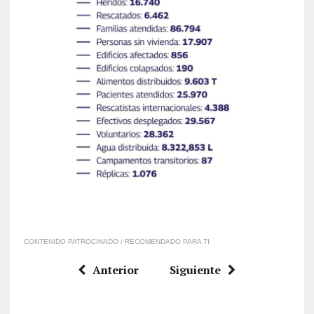
CONTENIDO PATROCINADO / RECOMENDADO PARA TI
Anterior
Siguiente