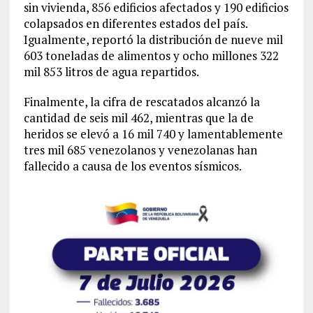
sin vivienda, 856 edificios afectados y 190 edificios
colapsados en diferentes estados del país.
Igualmente, reportó la distribución de nueve mil
603 toneladas de alimentos y ocho millones 322
mil 853 litros de agua repartidos.
Finalmente, la cifra de rescatados alcanzó la
cantidad de seis mil 462, mientras que la de
heridos se elevó a 16 mil 740 y lamentablemente
tres mil 685 venezolanos y venezolanas han
fallecido a causa de los eventos sísmicos.