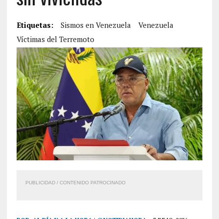
Etiquetas:
Sismos en Venezuela
Venezuela
Víctimas del Terremoto
PUBLICIDAD / CONTENIDO PATROCINADO