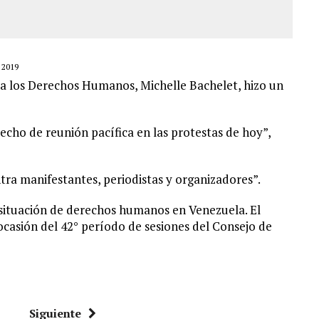
 2019
ra los Derechos Humanos, Michelle Bachelet, hizo un
echo de reunión pacífica en las protestas de hoy”,
tra manifestantes, periodistas y organizadores”.
 situación de derechos humanos en Venezuela. El
casión del 42° período de sesiones del Consejo de
Siguiente