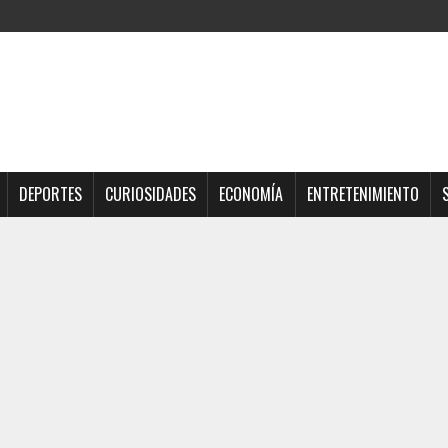
DEPORTES
CURIOSIDADES
ECONOMÍA
ENTRETENIMIENTO