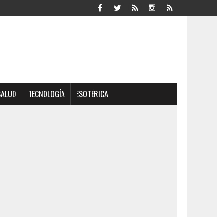
SALUD
TECNOLOGÍA
ESOTÉRICA