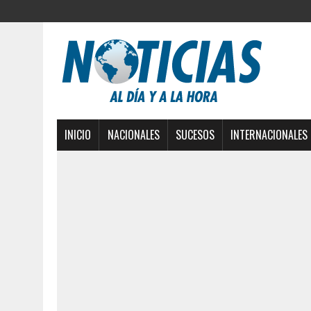
INICIO
NACIONALES
SUCESOS
INTERNACIONALES