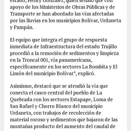
estado, Henry González, quien señaló que con
apoyo de los Ministerios de Obras Públicas y de
Transporte se han abordado las vías afectadas
por las lluvias en los municipios Bolívar, Urdaneta
y Pampán.
El equipo que integra el grupo de respuesta
inmediata de Infraestructura del estado Trujillo
procedió a la remoción de sedimentos y limpieza
en la Troncal 001, vía panamericana,
específicamente en los sectores La Bombita y El
Limón del municipio Bolívar”, explicó.
Asimismo, destacó que se atendió la vía que
conecta el casco central del pueblo de La
Quebrada con los sectores Estapape, Loma de
San Rafael y Chorro Blanco del municipio
Urdaneta, con trabajos de recolección de
material rocoso y sedimentos que bajaron de las
montañas producto del aumento del caudal de