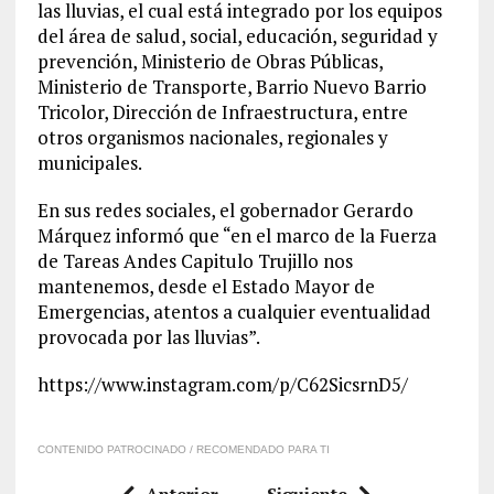
las lluvias, el cual está integrado por los equipos
del área de salud, social, educación, seguridad y
prevención, Ministerio de Obras Públicas,
Ministerio de Transporte, Barrio Nuevo Barrio
Tricolor, Dirección de Infraestructura, entre
otros organismos nacionales, regionales y
municipales.
En sus redes sociales, el gobernador Gerardo
Márquez informó que “en el marco de la Fuerza
de Tareas Andes Capitulo Trujillo nos
mantenemos, desde el Estado Mayor de
Emergencias, atentos a cualquier eventualidad
provocada por las lluvias”.
https://www.instagram.com/p/C62SicsrnD5/
CONTENIDO PATROCINADO / RECOMENDADO PARA TI