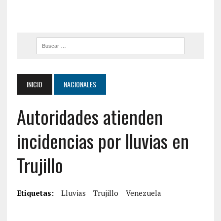
INICIO
NACIONALES
Autoridades atienden
incidencias por lluvias en
Trujillo
Etiquetas:
Lluvias
Trujillo
Venezuela