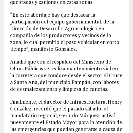
quebradas y zanjones en estas zonas.
“En este abordaje hay que destacar la
participación del equipo gubernamental, de la
Dirección de Desarrollo Agroecológico en
compañía de los productores y vecinos de la
zona, lo cual permitió el paso vehicular en corto
tiempo”, manifestó González.
Añadió que con el respaldo del Ministerio de
Obras Públicas se realiza mantenimiento vial en
la carretera que conduce desde el sector El Cruce
a Santa Ana, del municipio Pampán, con labores
de desmalezamiento y limpieza de cunetas.
Finalmente, el director de Infraestructura, Henry
González, recordó que el pasado sábado, el
mandatario regional, Gerardo Márquez, activó
nuevamente el Estado Mayor para la atención de
las emergencias que puedan generarse a causa de