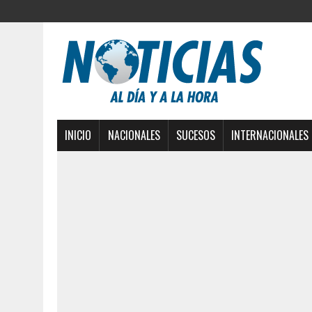
INICIO
NACIONALES
SUCESOS
INTERNACIONALES