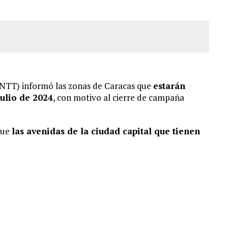
(INTT) informó
las zonas de Caracas que
estarán
ulio de 2024
,
con motivo al cierre de campaña
ue
las avenidas de la ciudad capital que tienen