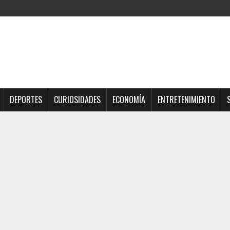
DEPORTES
CURIOSIDADES
ECONOMÍA
ENTRETENIMIENTO