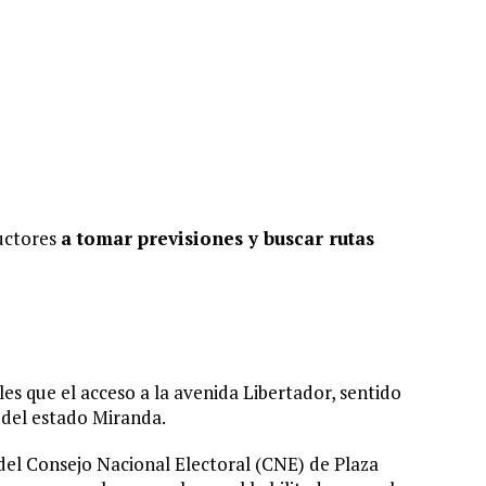
ductores
a tomar previsiones y buscar rutas
es que el acceso a la avenida Libertador, sentido
 del estado Miranda.
del Consejo Nacional Electoral (CNE) de Plaza