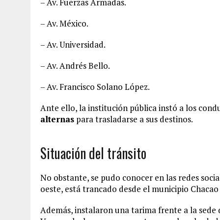
– Av. Fuerzas Armadas.
– Av. México.
– Av. Universidad.
– Av. Andrés Bello.
– Av. Francisco Solano López.
Ante ello, la institución pública instó a los con
alternas
para trasladarse a sus destinos.
Situación del tránsito
No obstante, se pudo conocer en las redes social
oeste, está trancado desde el municipio Chacao
Además, instalaron una tarima frente a la sede 