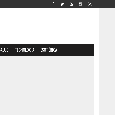
SALUD
TECNOLOGÍA
ESOTÉRICA