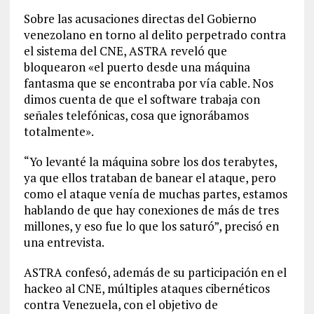
Sobre las acusaciones directas del Gobierno
venezolano en torno al delito perpetrado contra
el sistema del CNE, ASTRA reveló que
bloquearon «el puerto desde una máquina
fantasma que se encontraba por vía cable. Nos
dimos cuenta de que el software trabaja con
señales telefónicas, cosa que ignorábamos
totalmente».
“Yo levanté la máquina sobre los dos terabytes,
ya que ellos trataban de banear el ataque, pero
como el ataque venía de muchas partes, estamos
hablando de que hay conexiones de más de tres
millones, y eso fue lo que los saturó”, precisó en
una entrevista.
ASTRA confesó, además de su participación en el
hackeo al CNE, múltiples ataques cibernéticos
contra Venezuela, con el objetivo de