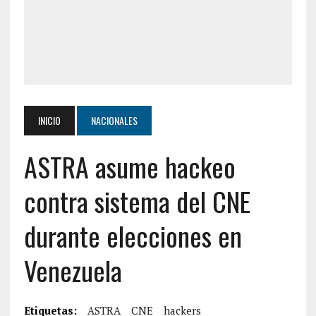
INICIO
NACIONALES
ASTRA asume hackeo
contra sistema del CNE
durante elecciones en
Venezuela
Etiquetas:
ASTRA
CNE
hackers