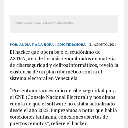
PUBLICIDAD / CONTENIDO PATROCINADO
POR:
AL DÍA Y A LA HORA | @NOTIDIAHORA
21 AGOSTO, 2024
El hacker que opera bajo el seudónimo de
ASTRA, uno de los más renombrados en materia
de ciberseguridad y delitos informáticos, reveló la
existencia de un plan cibernético contra el
sistema electoral en Venezuela.
“Presentamos un estudio de ciberseguridad para
el CNE (Consejo Nacional Electoral) y nos dimos
cuenta de que el software no estaba actualizado
desde el año 2022. Empezamos a notar que había
conexiones fantasma, conexiones abiertas de
puertos remotos”, refiere el hacker.