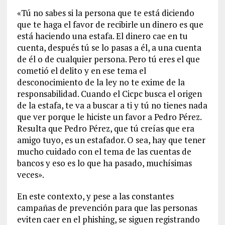
«Tú no sabes si la persona que te está diciendo
que te haga el favor de recibirle un dinero es que
está haciendo una estafa. El dinero cae en tu
cuenta, después tú se lo pasas a él, a una cuenta
de él o de cualquier persona. Pero tú eres el que
cometió el delito y en ese tema el
desconocimiento de la ley no te exime de la
responsabilidad. Cuando el Cicpc busca el origen
de la estafa, te va a buscar a ti y tú no tienes nada
que ver porque le hiciste un favor a Pedro Pérez.
Resulta que Pedro Pérez, que tú creías que era
amigo tuyo, es un estafador. O sea, hay que tener
mucho cuidado con el tema de las cuentas de
bancos y eso es lo que ha pasado, muchísimas
veces».
En este contexto, y pese a las constantes
campañas de prevención para que las personas
eviten caer en el phishing, se siguen registrando