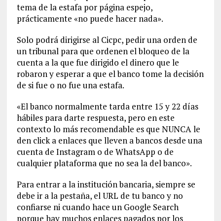
tema de la estafa por página espejo,
prácticamente «no puede hacer nada».
Solo podrá dirigirse al Cicpc, pedir una orden de
un tribunal para que ordenen el bloqueo de la
cuenta a la que fue dirigido el dinero que le
robaron y esperar a que el banco tome la decisión
de si fue o no fue una estafa.
«El banco normalmente tarda entre 15 y 22 días
hábiles para darte respuesta, pero en este
contexto lo más recomendable es que NUNCA le
den click a enlaces que lleven a bancos desde una
cuenta de Instagram o de WhatsApp o de
cualquier plataforma que no sea la del banco».
Para entrar a la institución bancaria, siempre se
debe ir a la pestaña, el URL de tu banco y no
confiarse ni cuando hace un Google Search
porque hay muchos enlaces pagados por los