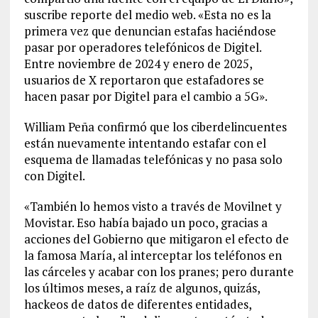
suscribe reporte del medio web. «Esta no es la
primera vez que denuncian estafas haciéndose
pasar por operadores telefónicos de Digitel.
Entre noviembre de 2024 y enero de 2025,
usuarios de X reportaron que estafadores se
hacen pasar por Digitel para el cambio a 5G».
William Peña confirmó que los ciberdelincuentes
están nuevamente intentando estafar con el
esquema de llamadas telefónicas y no pasa solo
con Digitel.
«También lo hemos visto a través de Movilnet y
Movistar. Eso había bajado un poco, gracias a
acciones del Gobierno que mitigaron el efecto de
la famosa María, al interceptar los teléfonos en
las cárceles y acabar con los pranes; pero durante
los últimos meses, a raíz de algunos, quizás,
hackeos de datos de diferentes entidades,