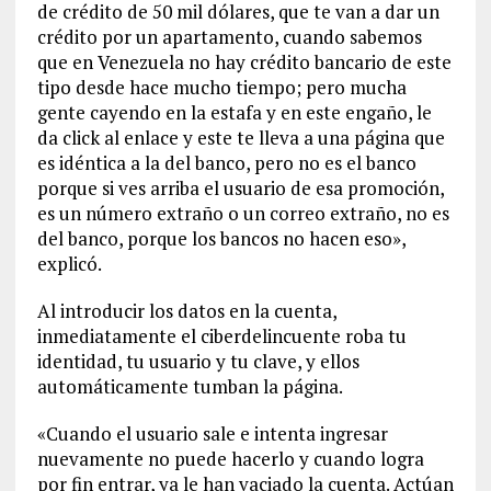
de crédito de 50 mil dólares, que te van a dar un
crédito por un apartamento, cuando sabemos
que en Venezuela no hay crédito bancario de este
tipo desde hace mucho tiempo; pero mucha
gente cayendo en la estafa y en este engaño, le
da click al enlace y este te lleva a una página que
es idéntica a la del banco, pero no es el banco
porque si ves arriba el usuario de esa promoción,
es un número extraño o un correo extraño, no es
del banco, porque los bancos no hacen eso»,
explicó.
Al introducir los datos en la cuenta,
inmediatamente el ciberdelincuente roba tu
identidad, tu usuario y tu clave, y ellos
automáticamente tumban la página.
«Cuando el usuario sale e intenta ingresar
nuevamente no puede hacerlo y cuando logra
por fin entrar, ya le han vaciado la cuenta. Actúan