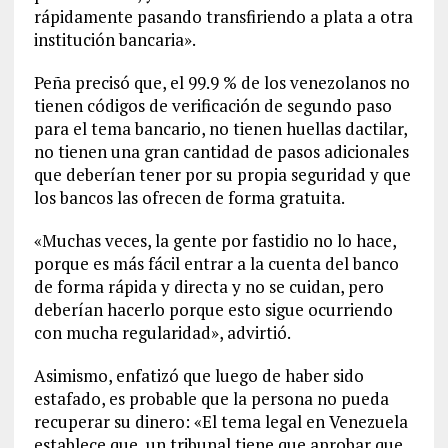
rápidamente pasando transfiriendo a plata a otra
institución bancaria».
Peña precisó que, el 99.9 % de los venezolanos no
tienen códigos de verificación de segundo paso
para el tema bancario, no tienen huellas dactilar,
no tienen una gran cantidad de pasos adicionales
que deberían tener por su propia seguridad y que
los bancos las ofrecen de forma gratuita.
«Muchas veces, la gente por fastidio no lo hace,
porque es más fácil entrar a la cuenta del banco
de forma rápida y directa y no se cuidan, pero
deberían hacerlo porque esto sigue ocurriendo
con mucha regularidad», advirtió.
Asimismo, enfatizó que luego de haber sido
estafado, es probable que la persona no pueda
recuperar su dinero: «El tema legal en Venezuela
establece que, un tribunal tiene que aprobar que