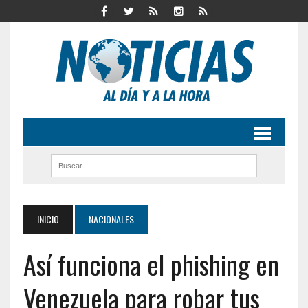
INICIO
NACIONALES
Así funciona el phishing en
Venezuela para robar tus