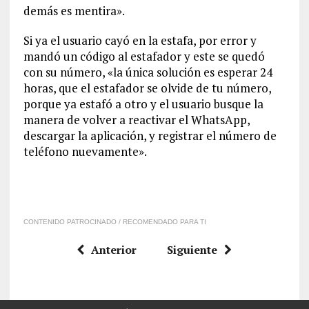
demás es mentira».
Si ya el usuario cayó en la estafa, por error y
mandó un código al estafador y este se quedó
con su número, «la única solución es esperar 24
horas, que el estafador se olvide de tu número,
porque ya estafó a otro y el usuario busque la
manera de volver a reactivar el WhatsApp,
descargar la aplicación, y registrar el número de
teléfono nuevamente».
CONTENIDO PATROCINADO / RECOMENDADO PARA TI
Anterior
Siguiente