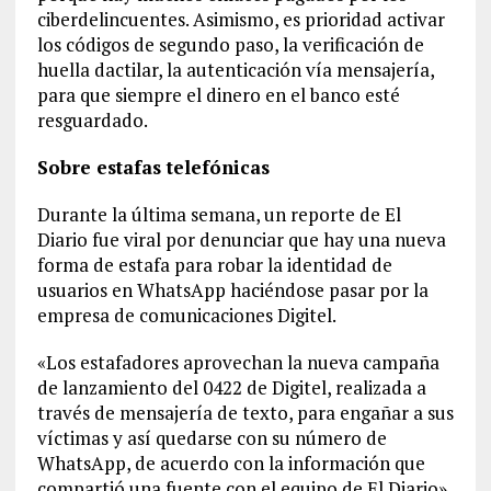
ciberdelincuentes. Asimismo, es prioridad activar
los códigos de segundo paso, la verificación de
huella dactilar, la autenticación vía mensajería,
para que siempre el dinero en el banco esté
resguardado.
Sobre estafas telefónicas
Durante la última semana, un reporte de El
Diario fue viral por denunciar que hay una nueva
forma de estafa para robar la identidad de
usuarios en WhatsApp haciéndose pasar por la
empresa de comunicaciones Digitel.
«Los estafadores aprovechan la nueva campaña
de lanzamiento del 0422 de Digitel, realizada a
través de mensajería de texto, para engañar a sus
víctimas y así quedarse con su número de
WhatsApp, de acuerdo con la información que
compartió una fuente con el equipo de El Diario»,