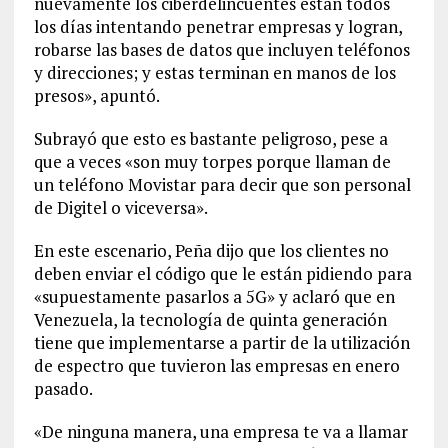
nuevamente los ciberdelincuentes están todos
los días intentando penetrar empresas y logran,
robarse las bases de datos que incluyen teléfonos
y direcciones; y estas terminan en manos de los
presos», apuntó.
Subrayó que esto es bastante peligroso, pese a
que a veces «son muy torpes porque llaman de
un teléfono Movistar para decir que son personal
de Digitel o viceversa».
En este escenario, Peña dijo que los clientes no
deben enviar el código que le están pidiendo para
«supuestamente pasarlos a 5G» y aclaró que en
Venezuela, la tecnología de quinta generación
tiene que implementarse a partir de la utilización
de espectro que tuvieron las empresas en enero
pasado.
«De ninguna manera, una empresa te va a llamar