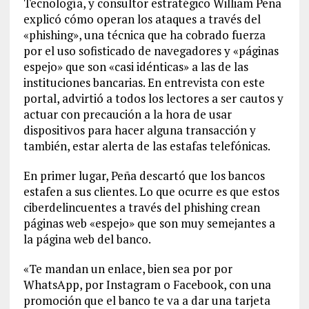
Tecnología, y consultor estratégico William Peña
explicó cómo operan los ataques a través del
«phishing», una técnica que ha cobrado fuerza
por el uso sofisticado de navegadores y «páginas
espejo» que son «casi idénticas» a las de las
instituciones bancarias. En entrevista con este
portal, advirtió a todos los lectores a ser cautos y
actuar con precaución a la hora de usar
dispositivos para hacer alguna transacción y
también, estar alerta de las estafas telefónicas.
En primer lugar, Peña descartó que los bancos
estafen a sus clientes. Lo que ocurre es que estos
ciberdelincuentes a través del phishing crean
páginas web «espejo» que son muy semejantes a
la página web del banco.
«Te mandan un enlace, bien sea por por
WhatsApp, por Instagram o Facebook, con una
promoción que el banco te va a dar una tarjeta