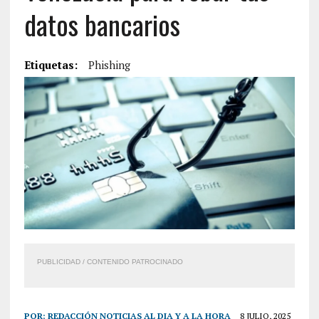
datos bancarios
Etiquetas:
Phishing
PUBLICIDAD / CONTENIDO PATROCINADO
POR:
REDACCIÓN NOTICIAS AL DIA Y A LA HORA
8 JULIO, 2025