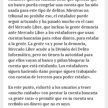
un banco pueda congelar una cuenta que ha sido
usada para este tipo de delitos. Mientras un
tribunal no prohíbe eso, el estafador puede
seguir actuando y ha pasado mucho en el caso
del Mercado Libre, que incluso la gente denuncia
ante Mercado Libre a los estafadores que usan
cuentas bancarias para robar dinero, para estafar
a la gente. La gente va y pone la denuncia,
Mercado Libre acude a la División del Delito
Informático, pero no tienen la autoridad para
que ellos vayan al banco y pidan bloquear la
cuenta que está estafando. Los estafadores
siguen haciendo daño porque siguen trabajando
con cuentas de terceros para poder estafar».
En este punto, exhortó a los usuarios a tener
«mucho cuidado» con prestar la cuenta bancaria
«a gente rara» o permitir que en su cuenta sea
recibido un dinero que no es suyo.