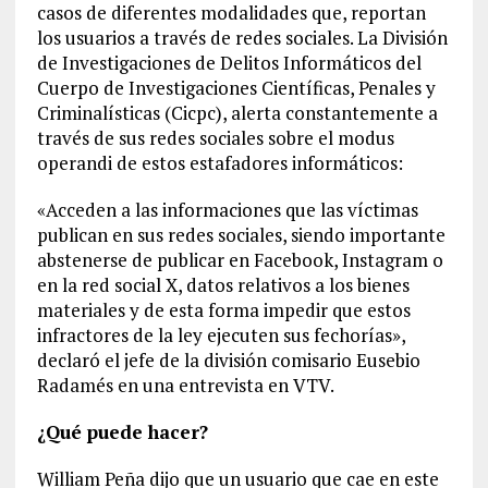
casos de diferentes modalidades que, reportan
los usuarios a través de redes sociales. La División
de Investigaciones de Delitos Informáticos del
Cuerpo de Investigaciones Científicas, Penales y
Criminalísticas (Cicpc), alerta constantemente a
través de sus redes sociales sobre el modus
operandi de estos estafadores informáticos:
«Acceden a las informaciones que las víctimas
publican en sus redes sociales, siendo importante
abstenerse de publicar en Facebook, Instagram o
en la red social X, datos relativos a los bienes
materiales y de esta forma impedir que estos
infractores de la ley ejecuten sus fechorías»,
declaró el jefe de la división comisario Eusebio
Radamés en una entrevista en VTV.
¿Qué puede hacer?
William Peña dijo que un usuario que cae en este