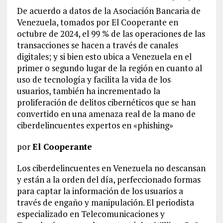
De acuerdo a datos de la Asociación Bancaria de
Venezuela, tomados por El Cooperante en
octubre de 2024, el 99 % de las operaciones de las
transacciones se hacen a través de canales
digitales; y si bien esto ubica a Venezuela en el
primer o segundo lugar de la región en cuanto al
uso de tecnología y facilita la vida de los
usuarios, también ha incrementado la
proliferación de delitos cibernéticos que se han
convertido en una amenaza real de la mano de
ciberdelincuentes expertos en «phishing»
por
El Cooperante
Los ciberdelincuentes en Venezuela no descansan
y están a la orden del día, perfeccionado formas
para captar la información de los usuarios a
través de engaño y manipulación. El periodista
especializado en Telecomunicaciones y