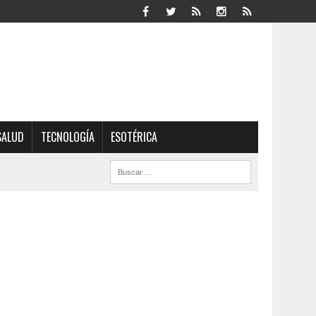
SALUD
TECNOLOGÍA
ESOTÉRICA