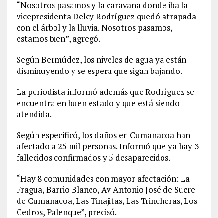
“Nosotros pasamos y la caravana donde iba la
vicepresidenta Delcy Rodríguez quedó atrapada
con el árbol y la lluvia. Nosotros pasamos,
estamos bien”, agregó.
Según Bermúdez, los niveles de agua ya están
disminuyendo y se espera que sigan bajando.
La periodista informó además que Rodríguez se
encuentra en buen estado y que está siendo
atendida.
Según especificó, los daños en Cumanacoa han
afectado a 25 mil personas. Informó que ya hay 3
fallecidos confirmados y 5 desaparecidos.
“Hay 8 comunidades con mayor afectación: La
Fragua, Barrio Blanco, Av Antonio José de Sucre
de Cumanacoa, Las Tinajitas, Las Trincheras, Los
Cedros, Palenque”, precisó.