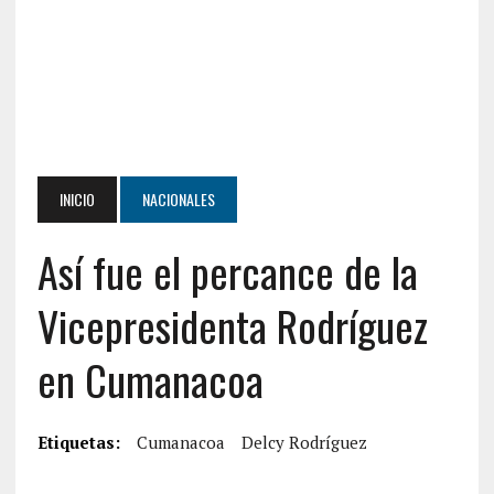
INICIO
NACIONALES
Así fue el percance de la
Vicepresidenta Rodríguez
en Cumanacoa
Etiquetas:
Cumanacoa
Delcy Rodríguez