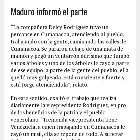
Maduro informó el parte
“La compañera Delcy Rodríguez tuvo un
percance en Cumanacoa, atendiendo al pueblo,
trabajando con la gente, caminando las calles de
Cumanacoa. Se pararon debajo de una mata de
mamón y pegó un ventarrón durísimo que tumbó
varios árboles y uno de los árboles le cayó a parte
de ese equipo, a parte de la gente del pueblo, ella
quedó muy golpeada. Está consciente y fuerte y
está Jorge atendiéndola”, relató.
En este sentido, exaltó el trabajo que realiza
diariamente la vicepresidenta Rodríguez, en pro
de los beneficios de la patria y el pueblo
venezolano. “Tremenda vicepresidenta tiene
Venezuela, a quien trabajando en Cumanacoa le
cayó un misil, ella se repone de todo. A superar