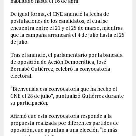
habilitado hasta el 16 de abril.
De igual forma, el CNE anunció la fecha de
postulaciones de los candidatos, el cual se
encuentra entre el 21 y el 25 de marzo, mientras
que la campaña arrancará el 4 de julio hasta el 25
de julio.
Tras el anuncio, el parlamentario por la bancada
de oposición de Acción Democrática, José
Bernabé Gutiérrez, celebró la convocatoria
electoral.
“Bienvenida esa convocatoria que ha hecho el
CNE el 28 de julio”, puntualizó Gutiérrez durante
su participación.
Afirmó que esta convocatoria responde a la
propuesta realizada por diferentes partidos de
oposición, que apuntan a una elección “lo más