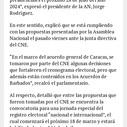
2024”, expresó el presidente de la AN, Jorge
Rodríguez.
En este sentido, explicó que se está cumpliendo
con las propuestas presentadas por la Asamblea
Nacional el pasado viernes ante la junta directiva
del CNE.
“En el marco del acuerdo general de Caracas, se
tomaron por parte del CNE algunas decisiones
que fortalecen el cronograma electoral, pero que
además están contenidos en los Acuerdos de
Barbados”, recalcó el parlamentario.
Al respecto, detalló que entre las propuestas que
fueron tomadas por el CNE se encuentra la
convocatoria para una jornada especial del
registro electoral “nacional e internacional”, el
cual comenzará el próximo 18 de marzo y estará