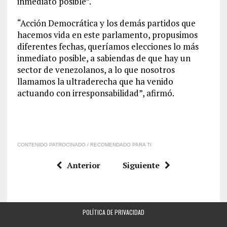
inmediato posible”.
“Acción Democrática y los demás partidos que
hacemos vida en este parlamento, propusimos
diferentes fechas, queríamos elecciones lo más
inmediato posible, a sabiendas de que hay un
sector de venezolanos, a lo que nosotros
llamamos la ultraderecha que ha venido
actuando con irresponsabilidad”, afirmó.
CONTENIDO PATROCINADO / RECOMENDADO PARA TI
Anterior
Siguiente
POLÍTICA DE PRIVACIDAD