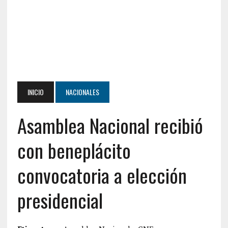
INICIO
NACIONALES
Asamblea Nacional recibió
con beneplácito
convocatoria a elección
presidencial