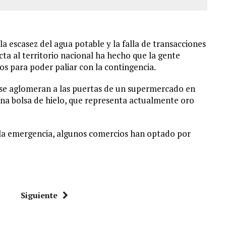
 la escasez del agua potable y la falla de transacciones
a al territorio nacional ha hecho que la gente
os para poder paliar con la contingencia.
s se aglomeran a las puertas de un supermercado en
una bolsa de hielo, que representa actualmente oro
 la emergencia, algunos comercios han optado por
Siguiente