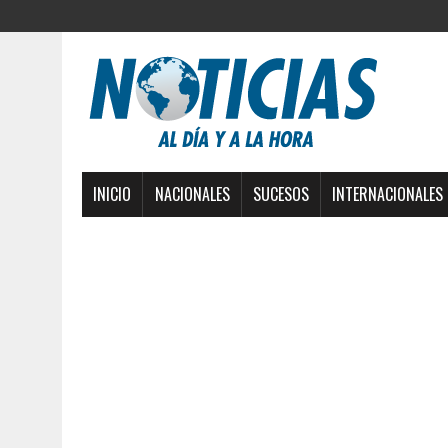
INICIO
NACIONALES
SUCESOS
INTERNACIONALES