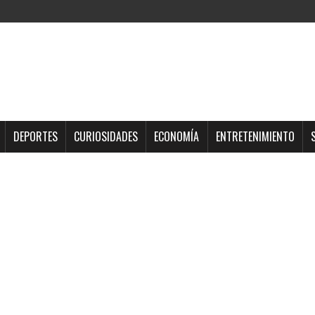
DEPORTES
CURIOSIDADES
ECONOMÍA
ENTRETENIMIENTO