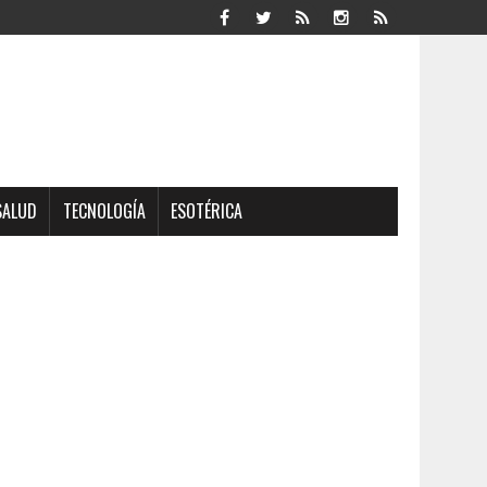
SALUD
TECNOLOGÍA
ESOTÉRICA