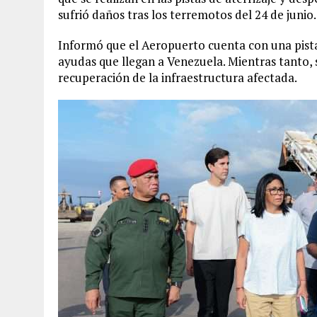
sufrió daños tras los terremotos del 24 de junio.
Informó que el Aeropuerto cuenta con una pista 
ayudas que llegan a Venezuela. Mientras tanto, 
recuperación de la infraestructura afectada.