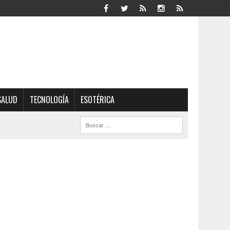
SALUD
TECNOLOGÍA
ESOTÉRICA