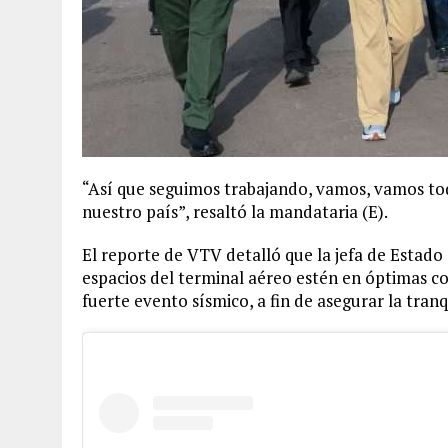
“Así que seguimos trabajando, vamos, vamos tod
nuestro país”, resaltó la mandataria (E).
El reporte de VTV detalló que la jefa de Estado 
espacios del terminal aéreo estén en óptimas co
fuerte evento sísmico, a fin de asegurar la tranq