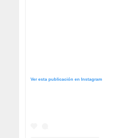
Ver esta publicación en Instagram