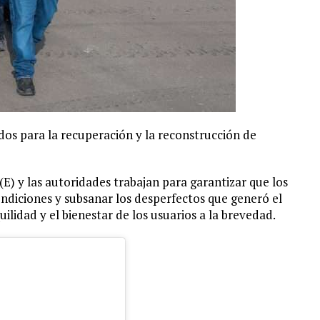
os para la recuperación y la reconstrucción de
(E) y las autoridades trabajan para garantizar que los
ndiciones y subsanar los desperfectos que generó el
uilidad y el bienestar de los usuarios a la brevedad.