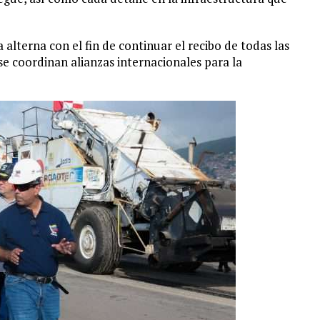
alterna con el fin de continuar el recibo de todas las
se coordinan alianzas internacionales para la