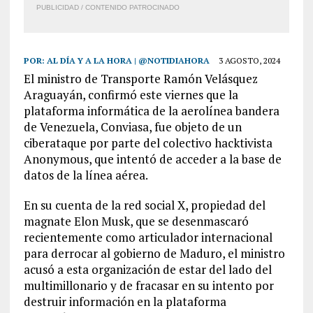
PUBLICIDAD / CONTENIDO PATROCINADO
POR:
AL DÍA Y A LA HORA | @NOTIDIAHORA
3 AGOSTO, 2024
El ministro de Transporte Ramón Velásquez
Araguayán, confirmó este viernes que la
plataforma informática de la aerolínea bandera
de Venezuela, Conviasa, fue objeto de un
ciberataque por parte del colectivo hacktivista
Anonymous, que intentó de acceder a la base de
datos de la línea aérea.
En su cuenta de la red social X, propiedad del
magnate Elon Musk, que se desenmascaró
recientemente como articulador internacional
para derrocar al gobierno de Maduro, el ministro
acusó a esta organización de estar del lado del
multimillonario y de fracasar en su intento por
destruir información en la plataforma