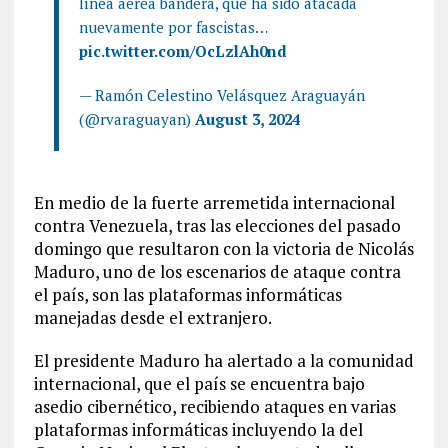
línea aérea bandera, que ha sido atacada
nuevamente por fascistas…
pic.twitter.com/OcLzlAh0nd
— Ramón Celestino Velásquez Araguayán
(@rvaraguayan)
August 3, 2024
En medio de la fuerte arremetida internacional
contra Venezuela, tras las elecciones del pasado
domingo que resultaron con la victoria de Nicolás
Maduro, uno de los escenarios de ataque contra
el país, son las plataformas informáticas
manejadas desde el extranjero.
El presidente Maduro ha alertado a la comunidad
internacional, que el país se encuentra bajo
asedio cibernético, recibiendo ataques en varias
plataformas informáticas incluyendo la del