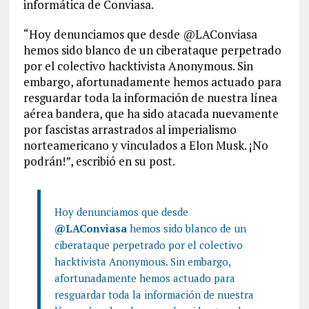
informática de Conviasa.
“Hoy denunciamos que desde @LAConviasa
hemos sido blanco de un ciberataque perpetrado
por el colectivo hacktivista Anonymous. Sin
embargo, afortunadamente hemos actuado para
resguardar toda la información de nuestra línea
aérea bandera, que ha sido atacada nuevamente
por fascistas arrastrados al imperialismo
norteamericano y vinculados a Elon Musk. ¡No
podrán!”, escribió en su post.
Hoy denunciamos que desde
@LAConviasa
hemos sido blanco de un
ciberataque perpetrado por el colectivo
hacktivista Anonymous. Sin embargo,
afortunadamente hemos actuado para
resguardar toda la información de nuestra