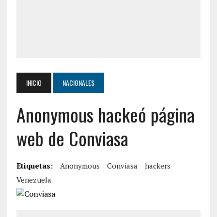
INICIO
NACIONALES
Anonymous hackeó página
web de Conviasa
Etiquetas:
Anonymous
Conviasa
hackers
Venezuela