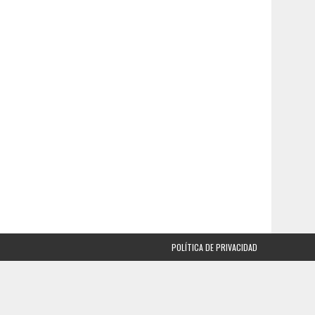
POLÍTICA DE PRIVACIDAD