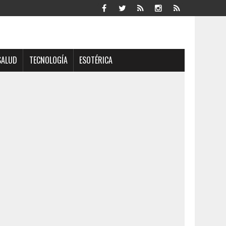
SALUD
TECNOLOGÍA
ESOTÉRICA