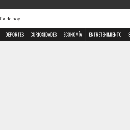
DEPORTES
CURIOSIDADES
ECONOMÍA
ENTRETENIMIENTO