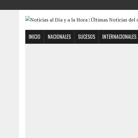
INICIO
NACIONALES
SUCESOS
INTERNACIONALES