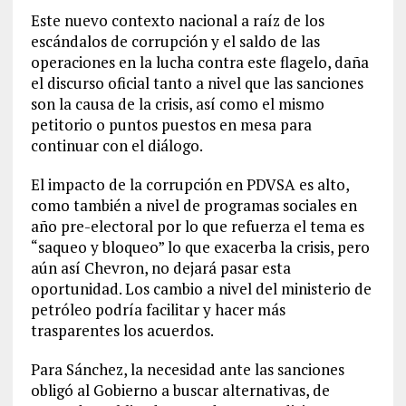
Este nuevo contexto nacional a raíz de los
escándalos de corrupción y el saldo de las
operaciones en la lucha contra este flagelo, daña
el discurso oficial tanto a nivel que las sanciones
son la causa de la crisis, así como el mismo
petitorio o puntos puestos en mesa para
continuar con el diálogo.
El impacto de la corrupción en PDVSA es alto,
como también a nivel de programas sociales en
año pre-electoral por lo que refuerza el tema es
“saqueo y bloqueo” lo que exacerba la crisis, pero
aún así Chevron, no dejará pasar esta
oportunidad. Los cambio a nivel del ministerio de
petróleo podría facilitar y hacer más
trasparentes los acuerdos.
Para Sánchez, la necesidad ante las sanciones
obligó al Gobierno a buscar alternativas, de