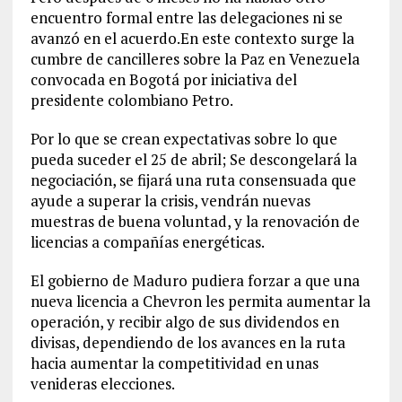
encuentro formal entre las delegaciones ni se
avanzó en el acuerdo.En este contexto surge la
cumbre de cancilleres sobre la Paz en Venezuela
convocada en Bogotá por iniciativa del
presidente colombiano Petro.
Por lo que se crean expectativas sobre lo que
pueda suceder el 25 de abril; Se descongelará la
negociación, se fijará una ruta consensuada que
ayude a superar la crisis, vendrán nuevas
muestras de buena voluntad, y la renovación de
licencias a compañías energéticas.
El gobierno de Maduro pudiera forzar a que una
nueva licencia a Chevron les permita aumentar la
operación, y recibir algo de sus dividendos en
divisas, dependiendo de los avances en la ruta
hacia aumentar la competitividad en unas
venideras elecciones.