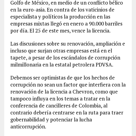
Golfo de México, en medio de un conflicto bélico
en la euro-asia. En contra de los vaticinios de
especialista y políticos la producción en las
empresas mixtas llegó en enero a 90.000 barriles
por día. El 25 de este mes, vence la licencia.
Las discusiones sobre su renovación, ampliación e
incluso que surjan otras empresas está en el
tapete, a pesar de los escándalos de corrupción
milmillonaria en la estatal petrolera PDVSA.
Debemos ser optimistas de que los hechos de
corrupción no sean un factor que interfiera con la
renovación de la licencia a Chevron, como que
tampoco influya en los temas a tratar en la
conferencia de cancilleres de Colombia, al
contrario debería centrarse en la ruta para traer
gobernabilidad y potenciar la lucha
anticorrupción.