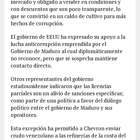
mercado y obligado a vender en condiciones y
con descuentos que son poco transparente, lo
que se convirtió en un caldo de cultivo para más
hechos de corrupción.
El gobierno de EEUU ha expresado su apoyo a la
lucha anticorrupción emprendida por el
Gobierno de Maduro al cual diplomáticamente
no reconoce, pero que se sospecha mantiene
contacto directo.
Otros representantes del gobierno
estadounidense indicaron que las licencias
parciales son un alivio de sanciones específicas;
como parte de una política a favor del diálogo
político entre el gobierno de Maduro y sus
opositores.
Esta excepción ha permitido a Chevron enviar
crudo venezolano a las refinerías de la costa del