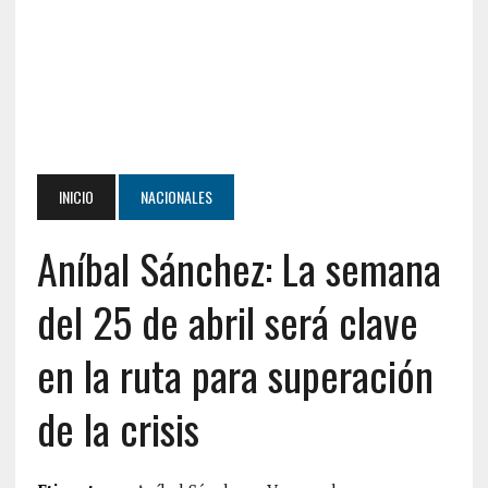
INICIO
NACIONALES
Aníbal Sánchez: La semana
del 25 de abril será clave
en la ruta para superación
de la crisis