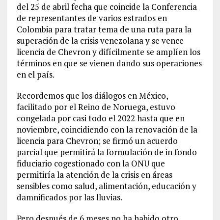
del 25 de abril fecha que coincide la Conferencia
de representantes de varios estrados en
Colombia para tratar tema de una ruta para la
superación de la crisis venezolana y se vence
licencia de Chevron y difícilmente se amplíen los
términos en que se vienen dando sus operaciones
en el país.
Recordemos que los diálogos en México,
facilitado por el Reino de Noruega, estuvo
congelada por casi todo el 2022 hasta que en
noviembre, coincidiendo con la renovación de la
licencia para Chevron; se firmó un acuerdo
parcial que permitirá la formulación de in fondo
fiduciario cogestionado con la ONU que
permitiría la atención de la crisis en áreas
sensibles como salud, alimentación, educación y
damnificados por las lluvias.
Pero después de 6 meses no ha habido otro