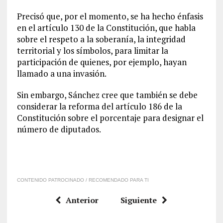
Precisó que, por el momento, se ha hecho énfasis
en el artículo 130 de la Constitución, que habla
sobre el respeto a la soberanía, la integridad
territorial y los símbolos, para limitar la
participación de quienes, por ejemplo, hayan
llamado a una invasión.
Sin embargo, Sánchez cree que también se debe
considerar la reforma del artículo 186 de la
Constitución sobre el porcentaje para designar el
número de diputados.
CONTENIDO PATROCINADO / RECOMENDADO PARA TI
Anterior
Siguiente