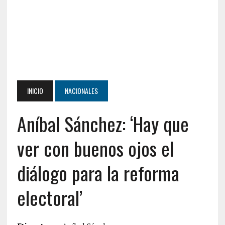
INICIO
NACIONALES
Aníbal Sánchez: ‘Hay que
ver con buenos ojos el
diálogo para la reforma
electoral’