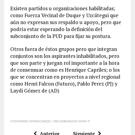
Existen partidos u organizaciones habilitadas;
como Fuerza Vecinal de Duque y Uzcátegui que
aún no expresan sus respaldo u apoyo, pero que
podría estar esperando la definición del
subconjunto de la PUD para fijar su postura.
Otros fuera de éstos grupos pero que integran
conjuntos son los aspirantes inhabilitados, pero
que son parte y juegan rol importante a la hora
de consensuar como es Henrique Capriles; o los
que se concentran en proyectos a nivel regional
como Henri Falcon (Futuro), Pablo Perez (PJ) y
Laydi Gómez de (AD)
CONTENIDO PATROCINADO / RECOMENDADO PARA TI
Anterior
Siguiente