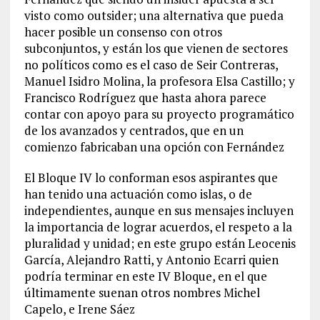
visto como outsider; una alternativa que pueda
hacer posible un consenso con otros
subconjuntos, y están los que vienen de sectores
no políticos como es el caso de Seir Contreras,
Manuel Isidro Molina, la profesora Elsa Castillo; y
Francisco Rodríguez que hasta ahora parece
contar con apoyo para su proyecto programático
de los avanzados y centrados, que en un
comienzo fabricaban una opción con Fernández
El Bloque IV lo conforman esos aspirantes que
han tenido una actuación como islas, o de
independientes, aunque en sus mensajes incluyen
la importancia de lograr acuerdos, el respeto a la
pluralidad y unidad; en este grupo están Leocenis
García, Alejandro Ratti, y Antonio Ecarri quien
podría terminar en este IV Bloque, en el que
últimamente suenan otros nombres Michel
Capelo, e Irene Sáez