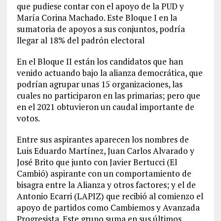
que pudiese contar con el apoyo de la PUD y
María Corina Machado. Este Bloque I en la
sumatoria de apoyos a sus conjuntos, podría
llegar al 18% del padrón electoral
En el Bloque II están los candidatos que han
venido actuando bajo la alianza democrática, que
podrían agrupar unas 15 organizaciones, las
cuales no participaron en las primarias; pero que
en el 2021 obtuvieron un caudal importante de
votos.
Entre sus aspirantes aparecen los nombres de
Luis Eduardo Martínez, Juan Carlos Alvarado y
José Brito que junto con Javier Bertucci (El
Cambió) aspirante con un comportamiento de
bisagra entre la Alianza y otros factores; y el de
Antonio Ecarri (LAPIZ) que recibió al comienzo el
apoyo de partidos como Cambiemos y Avanzada
Progresista. Este grupo suma en sus últimos