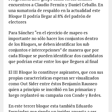
encuentros a Claudio Fermín y Daniel Ceballo. En
una sumatoria de respaldo en la actualidad este
Bloque II podría llegar al 8% del padrón de
electores
Para Sánchez “en el ejercicio de mapeo es
importante no sólo hacer los conjuntos dentro
de los Bloques, se deben identificar los sub
conjuntos e intercepciones” de manera que por
cada Bloque se pueden identificar dos candidatos
que podrían estar entre los que lleguen al final
El III Bloque lo constituye aspirantes, que con sus
propias características esperan ser visualizados
como Out Sider entre éstos Benjamín Rausseo
quien a principio se inscribió en las primarias y
luego replanteó su campaña con Conde y Redes.
En este tercer bloque esta también Eduardo
Fernández que siendo un insider apuesta a ser