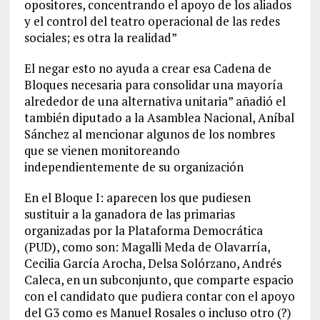
opositores, concentrando el apoyo de los aliados
y el control del teatro operacional de las redes
sociales; es otra la realidad”
El negar esto no ayuda a crear esa Cadena de
Bloques necesaria para consolidar una mayoría
alrededor de una alternativa unitaria” añadió el
también diputado a la Asamblea Nacional, Aníbal
Sánchez al mencionar algunos de los nombres
que se vienen monitoreando
independientemente de su organización
En el Bloque I: aparecen los que pudiesen
sustituir a la ganadora de las primarias
organizadas por la Plataforma Democrática
(PUD), como son: Magalli Meda de Olavarría,
Cecilia García Arocha, Delsa Solórzano, Andrés
Caleca, en un subconjunto, que comparte espacio
con el candidato que pudiera contar con el apoyo
del G3 como es Manuel Rosales o incluso otro (?)