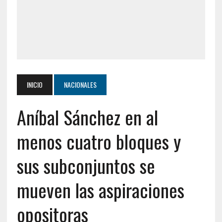
INICIO
NACIONALES
Aníbal Sánchez en al
menos cuatro bloques y
sus subconjuntos se
mueven las aspiraciones
opositoras