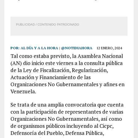
PUBLICIDAD / CONTENIDO PATROCINADO
POR:
AL DÍA Y A LA HORA | @NOTIDIAHORA
12 ENERO, 2024
Tal como estaba previsto, la Asamblea Nacional
(AN) dio inicio este viernes a la consulta pública
de la Ley de Fiscalización, Regularización,
Actuación y Financiamiento de las
Organizaciones No Gubernamentales y afines en
Venezuela.
Se trata de una amplia convocatoria que cuenta
con la participación de representantes de varias
Organizaciones No Gubernamentales, así como
de organismos públicos incluyendo al Cicpc,
Defensoría del Pueblo, Defensa Pública,