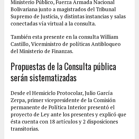
Ministerio Público, Fuerza Armada Nacional
Bolivariana junto a magistrados del Tribunal
Supremo de Justicia, y distintas instancias y salas
conectadas vía virtual a la consulta.
También esta presente en la consulta William
Castillo, Viceministro de políticas Antibloqueo
del Ministerio de Finanzas.
Propuestas de la Consulta pública
serán sistematizadas
Desde el Hemiciclo Protocolar, Julio García
Zerpa, primer vicepresidente de la Comisión
permanente de Política Interior presentó el
proyecto de Ley ante los presentes y explicó que
ésta cuenta con 18 artículos y 2 disposiciones
transitorias.