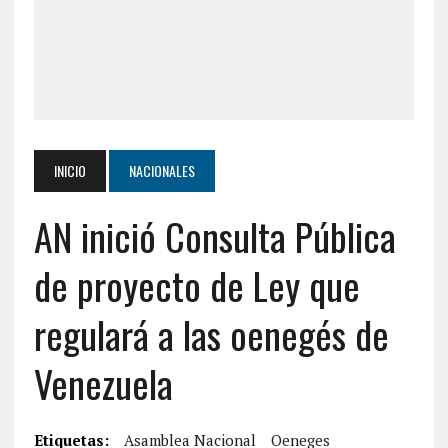
INICIO
NACIONALES
AN inició Consulta Pública
de proyecto de Ley que
regulará a las oenegés de
Venezuela
Etiquetas:
Asamblea Nacional
Oeneges