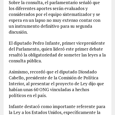
Sobre la consulta, el parlamentario señaló que
los diferentes aportes serán evaluados y
considerados por el equipo sistematizador y se
espera en un lapso no muy extenso contar con
un instrumento definitivo para su segunda
discusión.
El diputado Pedro Infante, primer vicepresidente
del Parlamento, quien lideró este primer debate
resaltó la obligatoriedad de someter las leyes a la
consulta pública.
Asimismo, recordó que el diputado Diosdado
Cabello, presidente de la Comisión de Política
Interior, al presentar el proyecto de Ley dijo que
habían unas 60 ONG vinculadas a hechos
políticos en el país.
Infante destacó como importante referente para
la Ley a los Estados Unidos, específicamente la