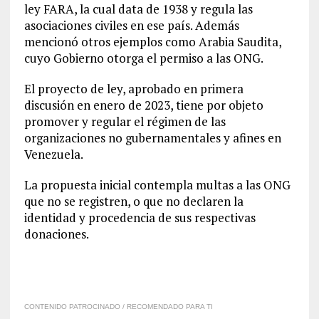
ley FARA, la cual data de 1938 y regula las
asociaciones civiles en ese país. Además
mencionó otros ejemplos como Arabia Saudita,
cuyo Gobierno otorga el permiso a las ONG.
El proyecto de ley, aprobado en primera
discusión en enero de 2023, tiene por objeto
promover y regular el régimen de las
organizaciones no gubernamentales y afines en
Venezuela.
La propuesta inicial contempla multas a las ONG
que no se registren, o que no declaren la
identidad y procedencia de sus respectivas
donaciones.
CONTENIDO PATROCINADO / RECOMENDADO PARA TI