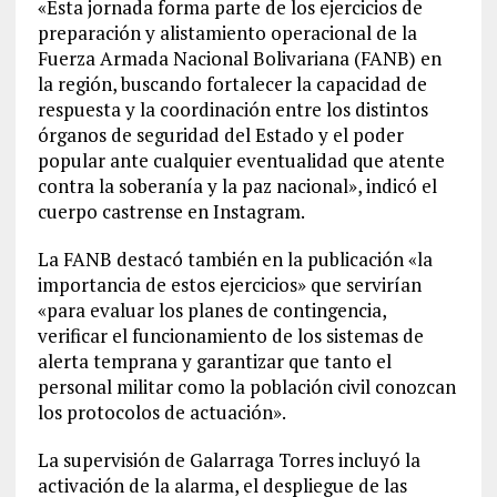
«Esta jornada forma parte de los ejercicios de
preparación y alistamiento operacional de la
Fuerza Armada Nacional Bolivariana (FANB) en
la región, buscando fortalecer la capacidad de
respuesta y la coordinación entre los distintos
órganos de seguridad del Estado y el poder
popular ante cualquier eventualidad que atente
contra la soberanía y la paz nacional», indicó el
cuerpo castrense en Instagram.
La FANB destacó también en la publicación «la
importancia de estos ejercicios» que servirían
«para evaluar los planes de contingencia,
verificar el funcionamiento de los sistemas de
alerta temprana y garantizar que tanto el
personal militar como la población civil conozcan
los protocolos de actuación».
La supervisión de Galarraga Torres incluyó la
activación de la alarma, el despliegue de las