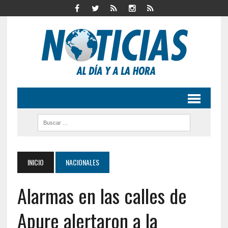
INICIO
NACIONALES
Alarmas en las calles de
Apure alertaron a la