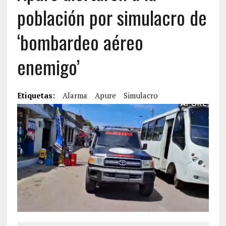
población por simulacro de
‘bombardeo aéreo
enemigo’
Etiquetas:
Alarma
Apure
Simulacro