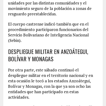
unidades por las distintas comunidades y el
movimiento seguro de la población a zonas de
resguardo preestablecidas.
El cuerpo castrense indicó también que en el
procedimiento participaron funcionarios del
Servicio Bolivariano de Inteligencia Nacional
(Sebin).
DESPLIEGUE MILITAR EN ANZOÁTEGUI,
BOLÍVAR Y MONAGAS
Por otra parte, este sábado continuó el
despliegue militar en el territorio nacional y en
esta ocasión le tocó a los estados Anzoátegui,
Bolívar y Monagas, con la que ya son ocho las
entidades que han participado en estas
actividades.