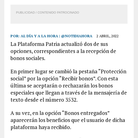
PUBLICIDAD / CONTENIDO PATROCINADO
POR:
AL DÍA Y A LA HORA | @NOTIDIAHORA
2 ABRIL, 2022
La Plataforma Patria actualizó dos de sus
opciones, correspondientes a la recepción de
bonos sociales.
En primer lugar se cambió la pestaña “Protección
social” por la opción “Recibir bonos”. Con esta
última se aceptarán o rechazarán los bonos
especiales que llegan a través de la mensajería de
texto desde el número 3532.
A su vez, en la opción “Bonos entregados”
aparecerán los beneficios que el usuario de dicha
plataforma haya recibido.