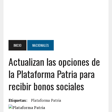
INICIO
NACIONALES
Actualizan las opciones de
la Plataforma Patria para
recibir bonos sociales
Etiquetas:
Plataforma Patria