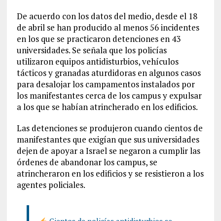
De acuerdo con los datos del medio, desde el 18
de abril se han producido al menos 56 incidentes
en los que se practicaron detenciones en 43
universidades. Se señala que los policías
utilizaron equipos antidisturbios, vehículos
tácticos y granadas aturdidoras en algunos casos
para desalojar los campamentos instalados por
los manifestantes cerca de los campus y expulsar
a los que se habían atrincherado en los edificios.
Las detenciones se produjeron cuando cientos de
manifestantes que exigían que sus universidades
dejen de apoyar a Israel se negaron a cumplir las
órdenes de abandonar los campus, se
atrincheraron en los edificios y se resistieron a los
agentes policiales.