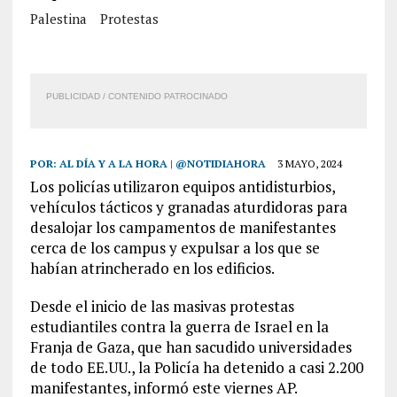
Palestina
Protestas
PUBLICIDAD / CONTENIDO PATROCINADO
POR:
AL DÍA Y A LA HORA | @NOTIDIAHORA
3 MAYO, 2024
Los policías utilizaron equipos antidisturbios,
vehículos tácticos y granadas aturdidoras para
desalojar los campamentos de manifestantes
cerca de los campus y expulsar a los que se
habían atrincherado en los edificios.
Desde el inicio de las masivas protestas
estudiantiles contra la guerra de Israel en la
Franja de Gaza, que han sacudido universidades
de todo EE.UU., la Policía ha detenido a casi 2.200
manifestantes, informó este viernes AP.