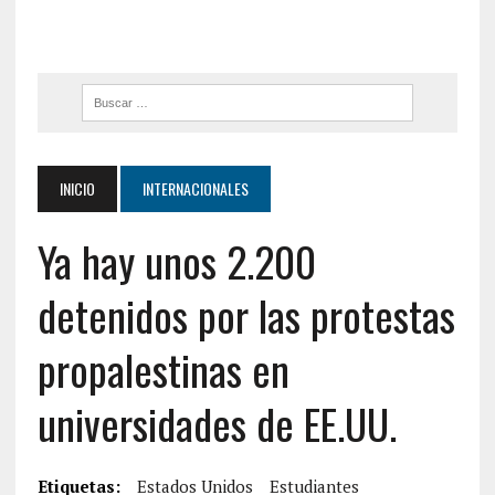
INICIO
INTERNACIONALES
Ya hay unos 2.200
detenidos por las protestas
propalestinas en
universidades de EE.UU.
Etiquetas:
Estados Unidos
Estudiantes