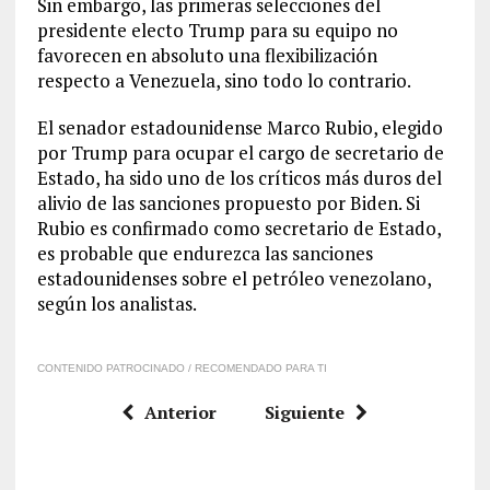
Sin embargo, las primeras selecciones del
presidente electo Trump para su equipo no
favorecen en absoluto una flexibilización
respecto a Venezuela, sino todo lo contrario.
El senador estadounidense Marco Rubio, elegido
por Trump para ocupar el cargo de secretario de
Estado, ha sido uno de los críticos más duros del
alivio de las sanciones propuesto por Biden. Si
Rubio es confirmado como secretario de Estado,
es probable que endurezca las sanciones
estadounidenses sobre el petróleo venezolano,
según los analistas.
CONTENIDO PATROCINADO / RECOMENDADO PARA TI
Anterior
Siguiente