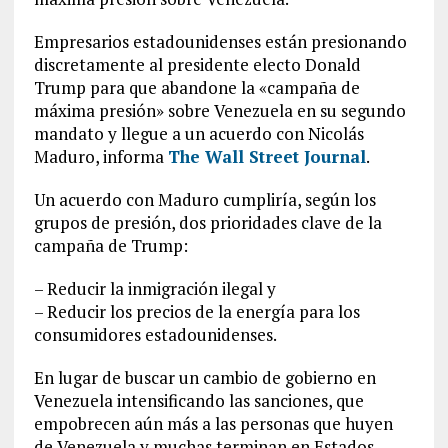
Empresarios estadounidenses están presionando
discretamente al presidente electo Donald
Trump para que abandone la «campaña de
máxima presión» sobre Venezuela en su segundo
mandato y llegue a un acuerdo con Nicolás
Maduro, informa
The Wall Street Journal
.
Un acuerdo con Maduro cumpliría, según los
grupos de presión, dos prioridades clave de la
campaña de Trump:
– Reducir la inmigración ilegal y
– Reducir los precios de la energía para los
consumidores estadounidenses.
En lugar de buscar un cambio de gobierno en
Venezuela intensificando las sanciones, que
empobrecen aún más a las personas que huyen
de Venezuela y muchas terminan en Estados