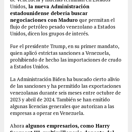
Unidos,
la nueva Administración
estadounidense debería buscar
negociaciones con Maduro
que permitan el
flujo de petróleo pesado venezolano a Estados
Unidos, dicen los grupos de interés.
Fue el presidente Trump, en su primer mandato,
quien aplicó estrictas sanciones a Venezuela,
prohibiendo de hecho las importaciones de crudo
a Estados Unidos.
La Administración Biden ha buscado cierto alivio
de las sanciones y ha permitido las exportaciones
venezolanas durante seis meses entre octubre de
2023 y abril de 2024. También se han emitido
algunas licencias generales que autorizan a las
empresas a operar en Venezuela.
Ahora
algunos empresarios, como Harry