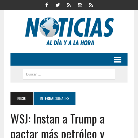
INICIO
INTERNACIONALES
WSJ: Instan a Trump a
pactar más petróleo y