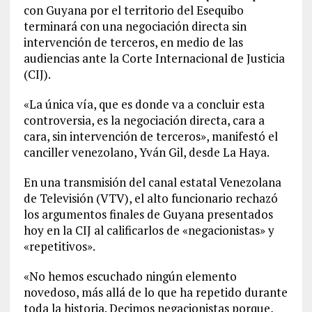
con Guyana por el territorio del Esequibo
terminará con una negociación directa sin
intervención de terceros, en medio de las
audiencias ante la Corte Internacional de Justicia
(CIJ).
«La única vía, que es donde va a concluir esta
controversia, es la negociación directa, cara a
cara, sin intervención de terceros», manifestó el
canciller venezolano, Yván Gil, desde La Haya.
En una transmisión del canal estatal Venezolana
de Televisión (VTV), el alto funcionario rechazó
los argumentos finales de Guyana presentados
hoy en la CIJ al calificarlos de «negacionistas» y
«repetitivos».
«No hemos escuchado ningún elemento
novedoso, más allá de lo que ha repetido durante
toda la historia. Decimos negacionistas porque,