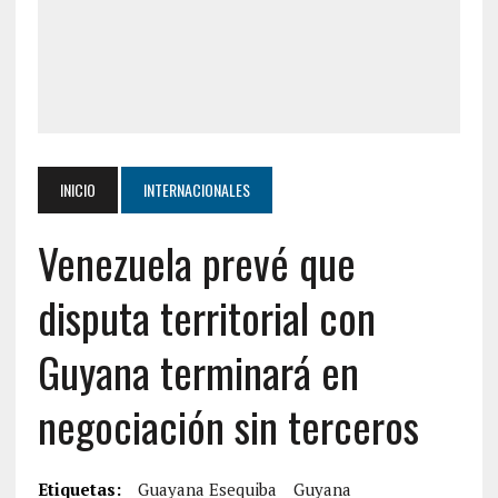
INICIO
INTERNACIONALES
Venezuela prevé que
disputa territorial con
Guyana terminará en
negociación sin terceros
Etiquetas:
Guayana Esequiba
Guyana