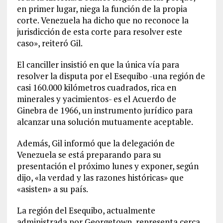
en primer lugar, niega la función de la propia
corte. Venezuela ha dicho que no reconoce la
jurisdicción de esta corte para resolver este
caso», reiteró Gil.
El canciller insistió en que la única vía para
resolver la disputa por el Esequibo -una región de
casi 160.000 kilómetros cuadrados, rica en
minerales y yacimientos- es el Acuerdo de
Ginebra de 1966, un instrumento jurídico para
alcanzar una solución mutuamente aceptable.
Además, Gil informó que la delegación de
Venezuela se está preparando para su
presentación el próximo lunes y exponer, según
dijo, «la verdad y las razones históricas» que
«asisten» a su país.
La región del Esequibo, actualmente
administrada por Georgetown, representa cerca