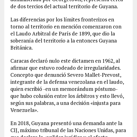
de dos tercios del actual territorio de Guyana.
Las diferencias por los límites fronterizos en
torno al territorio en mención comenzaron con
el Laudo Arbitral de París de 1899, que dio la
soberanía del territorio a la entonces Guyana
Británica.
Caracas declaró nulo este dictamen en 1962, al
afirmar que estuvo rodeado de irregularidades.
Concepto que denunció Severo Mallet-Prevost,
integrante de la defensa venezolana en el laudo,
quien escribió -en un memorándum póstumo-
que hubo colusión entre los árbitros y esto llevó,
según sus palabras, a una decisión «injusta para
Venezuela».
En 2018, Guyana presentó una demanda ante la
CIJ, máximo tribunal de las Naciones Unidas, para