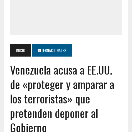
INICIO
INTERNACIONALES
Venezuela acusa a EE.UU.
de «proteger y amparar a
los terroristas» que
pretenden deponer al
Gobierno