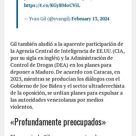
https://t.co/KGyBMoCViL
— Yvan Gil (@yvangil)
February 13, 2024
Gil también aludió a la aparente participación de
la Agencia Central de Inteligencia de EE.UU. (CIA,
por su sigla en inglés) y la Administración de
Control de Drogas (DEA) en los planes para
deponer a Maduro. De acuerdo con Caracas, en
2023, mientras se producían los diálogos con el
Gobierno de Joe Biden y el sector ultraderechista
de la oposición, se urdían planes para expulsar a
las autoridades venezolanas por medios
violentos.
«Profundamente preocupados»