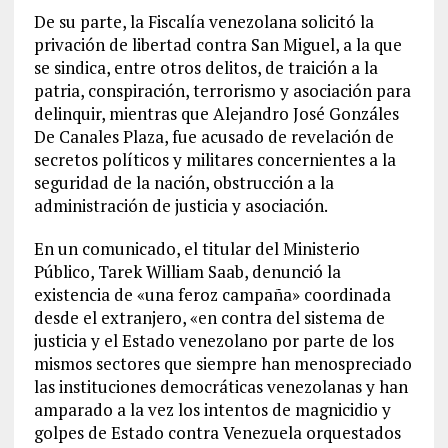
De su parte, la Fiscalía venezolana solicitó la
privación de libertad contra San Miguel, a la que
se sindica, entre otros delitos, de traición a la
patria, conspiración, terrorismo y asociación para
delinquir, mientras que Alejandro José Gonzáles
De Canales Plaza, fue acusado de revelación de
secretos políticos y militares concernientes a la
seguridad de la nación, obstrucción a la
administración de justicia y asociación.
En un comunicado, el titular del Ministerio
Público, Tarek William Saab, denunció la
existencia de «una feroz campaña» coordinada
desde el extranjero, «en contra del sistema de
justicia y el Estado venezolano por parte de los
mismos sectores que siempre han menospreciado
las instituciones democráticas venezolanas y han
amparado a la vez los intentos de magnicidio y
golpes de Estado contra Venezuela orquestados