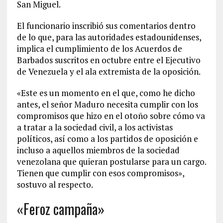
San Miguel.
El funcionario inscribió sus comentarios dentro
de lo que, para las autoridades estadounidenses,
implica el cumplimiento de los Acuerdos de
Barbados suscritos en octubre entre el Ejecutivo
de Venezuela y el ala extremista de la oposición.
«Este es un momento en el que, como he dicho
antes, el señor Maduro necesita cumplir con los
compromisos que hizo en el otoño sobre cómo va
a tratar a la sociedad civil, a los activistas
políticos, así como a los partidos de oposición e
incluso a aquellos miembros de la sociedad
venezolana que quieran postularse para un cargo.
Tienen que cumplir con esos compromisos»,
sostuvo al respecto.
«Feroz campaña»