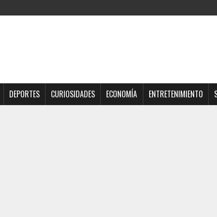
DEPORTES
CURIOSIDADES
ECONOMÍA
ENTRETENIMIENTO