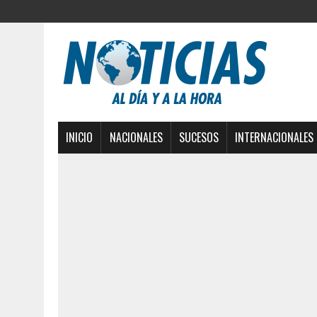
INICIO
NACIONALES
SUCESOS
INTERNACIONALES