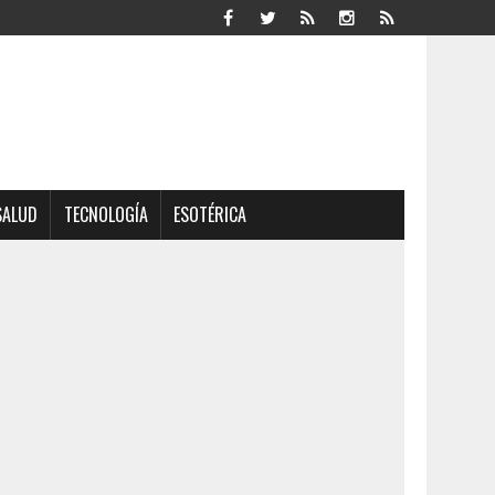
SALUD
TECNOLOGÍA
ESOTÉRICA