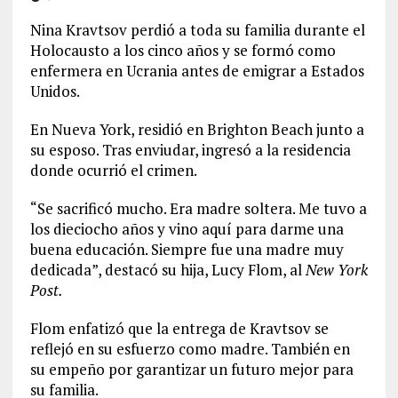
Nina Kravtsov perdió a toda su familia durante el
Holocausto a los cinco años y se formó como
enfermera en Ucrania antes de emigrar a Estados
Unidos.
En Nueva York, residió en Brighton Beach junto a
su esposo. Tras enviudar, ingresó a la residencia
donde ocurrió el crimen.
“Se sacrificó mucho. Era madre soltera. Me tuvo a
los dieciocho años y vino aquí para darme una
buena educación. Siempre fue una madre muy
dedicada”, destacó su hija, Lucy Flom, al
New York
Post.
Flom enfatizó que la entrega de Kravtsov se
reflejó en su esfuerzo como madre. También en
su empeño por garantizar un futuro mejor para
su familia.