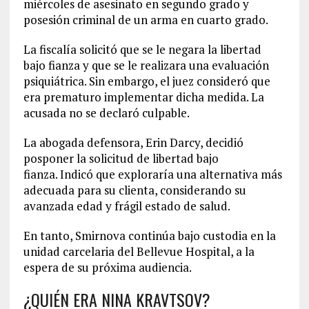
miércoles de asesinato en segundo grado y
posesión criminal de un arma en cuarto grado.
La fiscalía solicitó que se le negara la libertad
bajo fianza y que se le realizara una evaluación
psiquiátrica. Sin embargo, el juez consideró que
era prematuro implementar dicha medida. La
acusada no se declaró culpable.
La abogada defensora, Erin Darcy, decidió
posponer la solicitud de libertad bajo
fianza. Indicó que exploraría una alternativa más
adecuada para su clienta, considerando su
avanzada edad y frágil estado de salud.
En tanto, Smirnova continúa bajo custodia en la
unidad carcelaria del Bellevue Hospital, a la
espera de su próxima audiencia.
¿QUIÉN ERA NINA KRAVTSOV?