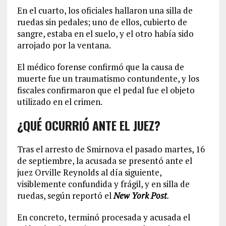
En el cuarto, los oficiales hallaron una silla de
ruedas sin pedales; uno de ellos, cubierto de
sangre, estaba en el suelo, y el otro había sido
arrojado por la ventana.
El médico forense confirmó que la causa de
muerte fue un traumatismo contundente, y los
fiscales confirmaron que el pedal fue el objeto
utilizado en el crimen.
¿QUÉ OCURRIÓ ANTE EL JUEZ?
Tras el arresto de Smirnova el pasado martes, 16
de septiembre, la acusada se presentó ante el
juez Orville Reynolds al día siguiente,
visiblemente confundida y frágil, y en silla de
ruedas, según reportó el
New York Post
.
En concreto, terminó procesada y acusada el