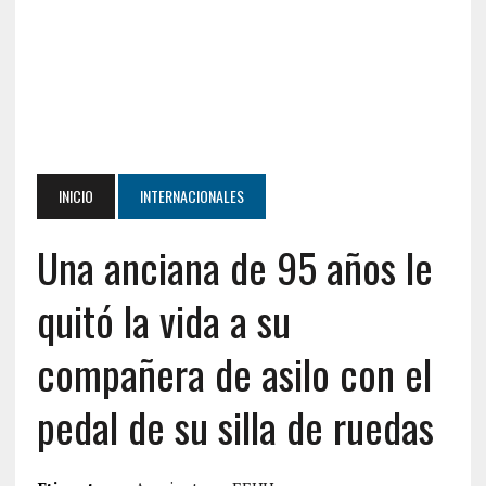
INICIO
INTERNACIONALES
Una anciana de 95 años le
quitó la vida a su
compañera de asilo con el
pedal de su silla de ruedas