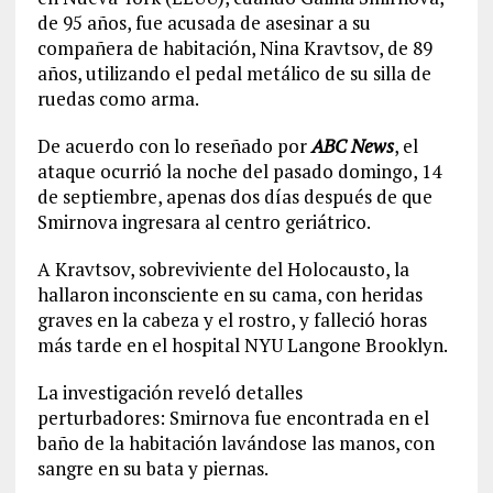
de 95 años, fue acusada de asesinar a su
compañera de habitación, Nina Kravtsov, de 89
años, utilizando el pedal metálico de su silla de
ruedas como arma.
De acuerdo con lo reseñado por
ABC News
, el
ataque ocurrió la noche del pasado domingo, 14
de septiembre, apenas dos días después de que
Smirnova ingresara al centro geriátrico.
A Kravtsov, sobreviviente del Holocausto, la
hallaron inconsciente en su cama, con heridas
graves en la cabeza y el rostro, y falleció horas
más tarde en el hospital NYU Langone Brooklyn.
La investigación reveló detalles
perturbadores: Smirnova fue encontrada en el
baño de la habitación lavándose las manos, con
sangre en su bata y piernas.