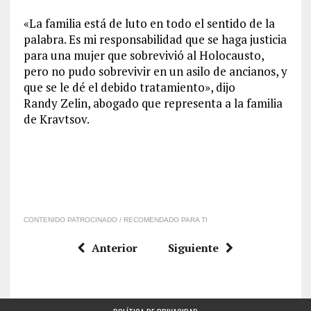
«La familia está de luto en todo el sentido de la
palabra. Es mi responsabilidad que se haga justicia
para una mujer que sobrevivió al Holocausto,
pero no pudo sobrevivir en un asilo de ancianos, y
que se le dé el debido tratamiento», dijo
Randy Zelin, abogado que representa a la familia
de Kravtsov.
CONTENIDO PATROCINADO / RECOMENDADO PARA TI
Anterior
Siguiente