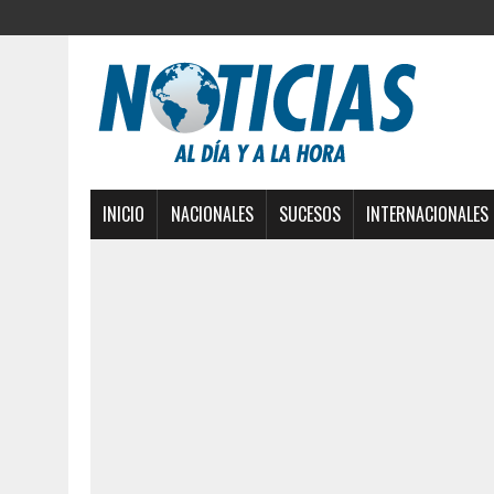
INICIO
NACIONALES
SUCESOS
INTERNACIONALES