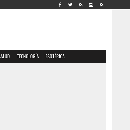
SALUD
TECNOLOGÍA
ESOTÉRICA