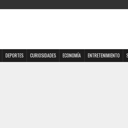
DEPORTES
CURIOSIDADES
ECONOMÍA
ENTRETENIMIENTO